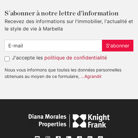
S´abonner à notre lettre d'information
Recevez des informations sur l'immobilier, l'actualité et
le style de vie à Marbella
S'abonner
J'accepte les
politique de confidentialité
Nous vous informons que toutes les données personnelles
obtenues au moyen de ce formulaire,
...Agrandir