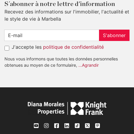
S´abonner à notre lettre d'information
Recevez des informations sur l'immobilier, l'actualité et
le style de vie à Marbella
S'abonner
J'accepte les
politique de confidentialité
Nous vous informons que toutes les données personnelles
obtenues au moyen de ce formulaire,
...Agrandir