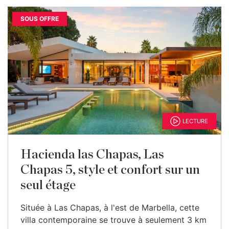
SOUS OFFRE
LECTURE
Hacienda las Chapas, Las
Chapas 5, style et confort sur un
seul étage
Située à Las Chapas, à l'est de Marbella, cette
villa contemporaine se trouve à seulement 3 km