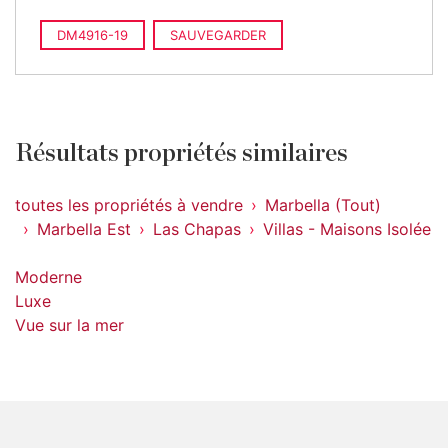
DM4916-19
SAUVEGARDER
Résultats propriétés similaires
toutes les propriétés à vendre
Marbella (Tout)
Marbella Est
Las Chapas
Villas - Maisons Isolée
Moderne
Luxe
Vue sur la mer