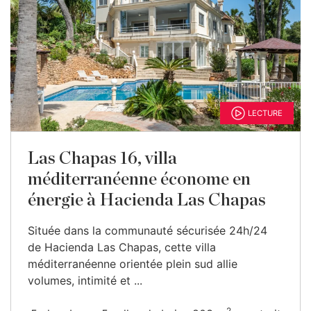
LECTURE
Las Chapas 16, villa
méditerranéenne économe en
énergie à Hacienda Las Chapas
Située dans la communauté sécurisée 24h/24
de Hacienda Las Chapas, cette villa
méditerranéenne orientée plein sud allie
volumes, intimité et ...
2