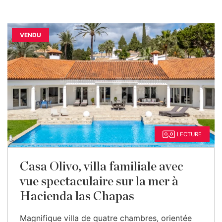
VENDU
LECTURE
Casa Olivo, villa familiale avec
vue spectaculaire sur la mer à
Hacienda las Chapas
Magnifique villa de quatre chambres, orientée