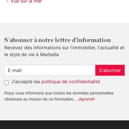
Vue sur la mer
S´abonner à notre lettre d'information
Recevez des informations sur l'immobilier, l'actualité et
le style de vie à Marbella
S'abonner
J'accepte les
politique de confidentialité
Nous vous informons que toutes les données personnelles
obtenues au moyen de ce formulaire,
...Agrandir