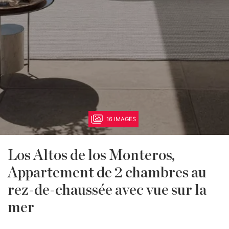
16 IMAGES
Los Altos de los Monteros,
Appartement de 2 chambres au
rez-de-chaussée avec vue sur la
mer