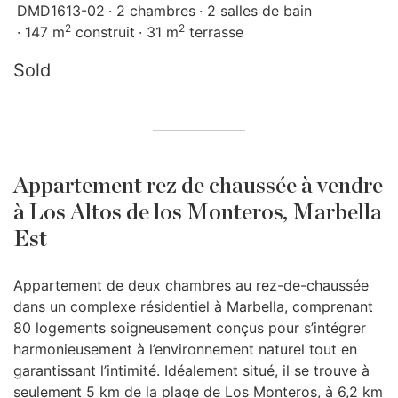
DMD1613-02
2 chambres
2 salles de bain
2
2
147 m
construit
31 m
terrasse
Sold
Appartement rez de chaussée à vendre
à Los Altos de los Monteros, Marbella
Est
Appartement de deux chambres au rez-de-chaussée
dans un complexe résidentiel à Marbella, comprenant
80 logements soigneusement conçus pour s’intégrer
harmonieusement à l’environnement naturel tout en
garantissant l’intimité. Idéalement situé, il se trouve à
seulement 5 km de la plage de Los Monteros, à 6,2 km