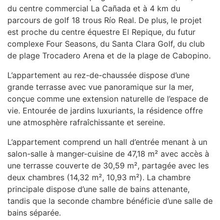
du centre commercial La Cañada et à 4 km du
parcours de golf 18 trous Río Real. De plus, le projet
est proche du centre équestre El Repique, du futur
complexe Four Seasons, du Santa Clara Golf, du club
de plage Trocadero Arena et de la plage de Cabopino.
L’appartement au rez-de-chaussée dispose d’une
grande terrasse avec vue panoramique sur la mer,
conçue comme une extension naturelle de l’espace de
vie. Entourée de jardins luxuriants, la résidence offre
une atmosphère rafraîchissante et sereine.
L’appartement comprend un hall d’entrée menant à un
salon-salle à manger-cuisine de 47,18 m² avec accès à
une terrasse couverte de 30,59 m², partagée avec les
deux chambres (14,32 m², 10,93 m²). La chambre
principale dispose d’une salle de bains attenante,
tandis que la seconde chambre bénéficie d’une salle de
bains séparée.