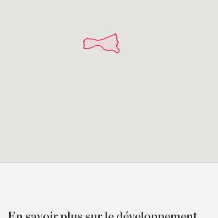
En savoir plus sur le développement