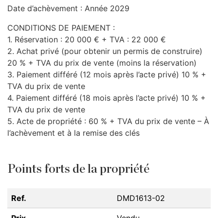
Date d’achèvement : Année 2029
CONDITIONS
DE
PAIEMENT
:
1. Réservation : 20 000 € +
TVA
: 22 000 €
2. Achat privé (pour obtenir un permis de construire)
20 % +
TVA
du prix de vente (moins la réservation)
3. Paiement différé (12 mois après l’acte privé) 10 % +
TVA
du prix de vente
4. Paiement différé (18 mois après l’acte privé) 10 % +
TVA
du prix de vente
5. Acte de propriété : 60 % +
TVA
du prix de vente – À
l’achèvement et à la remise des clés
Points forts de la propriété
Ref.
DMD1613-02