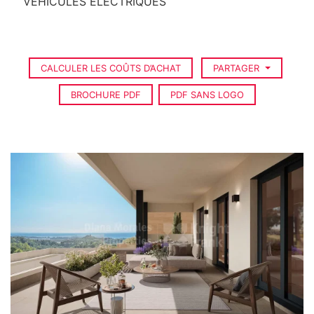
VÉHICULES ÉLECTRIQUES
CALCULER LES COÛTS D’ACHAT
PARTAGER
BROCHURE PDF
PDF SANS LOGO