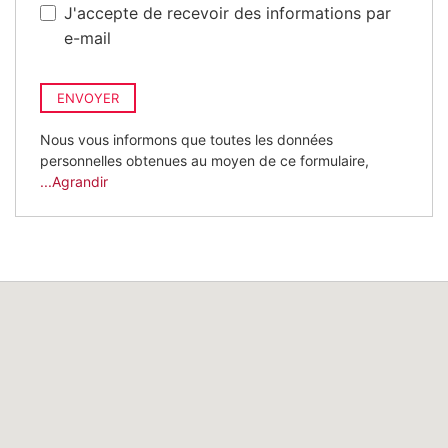
J'accepte de recevoir des informations par
e-mail
ENVOYER
Nous vous informons que toutes les données
personnelles obtenues au moyen de ce formulaire,
...Agrandir