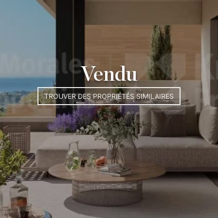
Vendu
TROUVER DES PROPRIÉTÉS SIMILAIRES