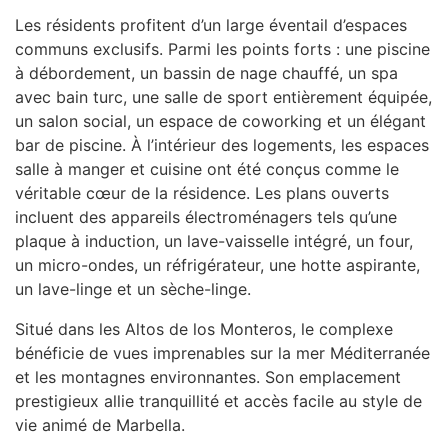
Les résidents profitent d’un large éventail d’espaces
communs exclusifs. Parmi les points forts : une piscine
à débordement, un bassin de nage chauffé, un spa
avec bain turc, une salle de sport entièrement équipée,
un salon social, un espace de coworking et un élégant
bar de piscine. À l’intérieur des logements, les espaces
salle à manger et cuisine ont été conçus comme le
véritable cœur de la résidence. Les plans ouverts
incluent des appareils électroménagers tels qu’une
plaque à induction, un lave-vaisselle intégré, un four,
un micro-ondes, un réfrigérateur, une hotte aspirante,
un lave-linge et un sèche-linge.
Situé dans les Altos de los Monteros, le complexe
bénéficie de vues imprenables sur la mer Méditerranée
et les montagnes environnantes. Son emplacement
prestigieux allie tranquillité et accès facile au style de
vie animé de Marbella.