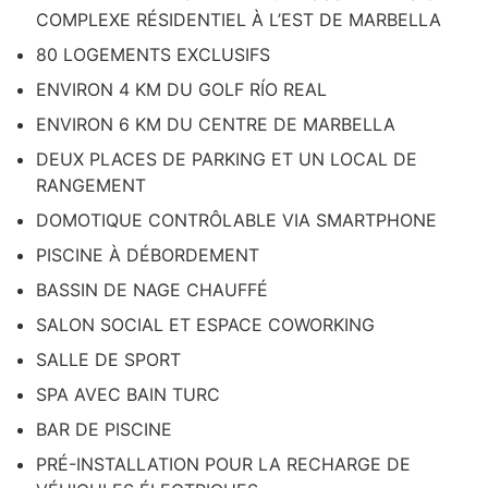
COMPLEXE RÉSIDENTIEL À L’EST DE MARBELLA
80 LOGEMENTS EXCLUSIFS
ENVIRON 4 KM DU GOLF RÍO REAL
ENVIRON 6 KM DU CENTRE DE MARBELLA
DEUX PLACES DE PARKING ET UN LOCAL DE
RANGEMENT
DOMOTIQUE CONTRÔLABLE VIA SMARTPHONE
PISCINE À DÉBORDEMENT
BASSIN DE NAGE CHAUFFÉ
SALON SOCIAL ET ESPACE COWORKING
SALLE DE SPORT
SPA AVEC BAIN TURC
BAR DE PISCINE
PRÉ-INSTALLATION POUR LA RECHARGE DE