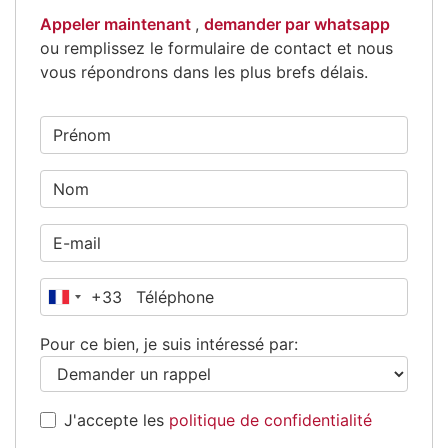
Appeler maintenant
,
demander par whatsapp
ou remplissez le formulaire de contact et nous
vous répondrons dans les plus brefs délais.
+33
France
+33
Pour ce bien, je suis intéressé par:
J'accepte les
politique de confidentialité