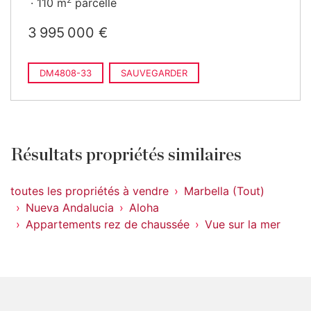
110 m
parcelle
3 995 000 €
DM4808-33
SAUVEGARDER
Résultats propriétés similaires
toutes les propriétés à vendre
Marbella (Tout)
Nueva Andalucia
Aloha
Appartements rez de chaussée
Vue sur la mer