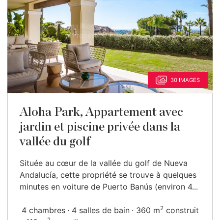
30 IMAGES
Aloha Park, Appartement avec
jardin et piscine privée dans la
vallée du golf
Située au cœur de la vallée du golf de Nueva
Andalucía, cette propriété se trouve à quelques
minutes en voiture de Puerto Banús (environ 4...
2
4 chambres
4 salles de bain
360 m
construit
2