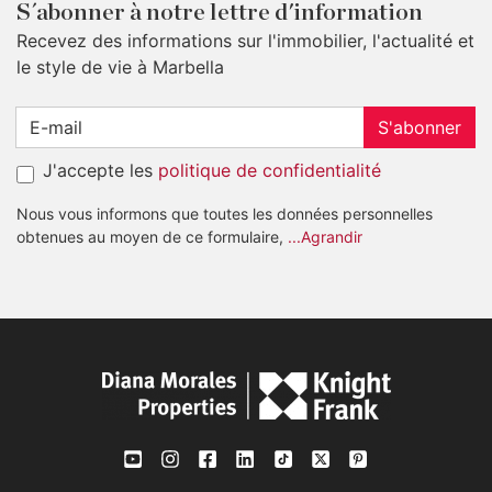
S´abonner à notre lettre d'information
Recevez des informations sur l'immobilier, l'actualité et
le style de vie à Marbella
S'abonner
J'accepte les
politique de confidentialité
Nous vous informons que toutes les données personnelles
obtenues au moyen de ce formulaire,
...Agrandir