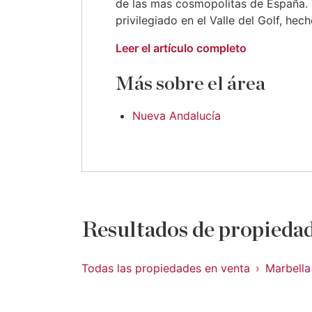
de las mas cosmopolitas de España. V
privilegiado en el Valle del Golf, hecho
Leer el artículo completo
Más sobre el área
Nueva Andalucía
Resultados de propiedad
Todas las propiedades en venta
Marbella