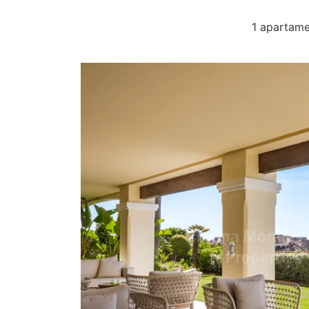
1 apartame