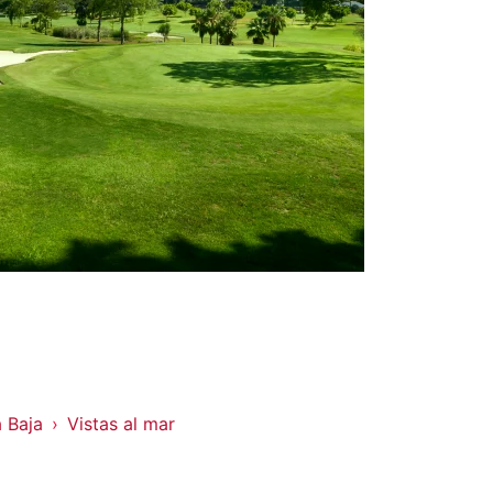
 Baja
Vistas al mar