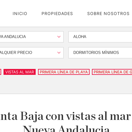
INICIO
PROPIEDADES
SOBRE NOSOTROS
A ANDALUCIA
ALOHA
ALQUIER PRECIO
DORMITORIOS MÍNIMOS
VISTAS AL MAR
PRIMERA LÍNEA DE PLAYA
PRIMERA LÍNEA DE 
ta Baja con vistas al mar 
Nueva Andalucia