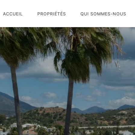
ACCUEIL
PROPRIÉTÉS
QUI SOMMES-NOUS