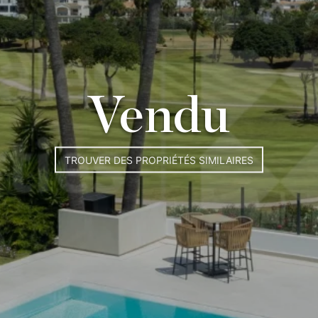
Vendu
TROUVER DES PROPRIÉTÉS SIMILAIRES