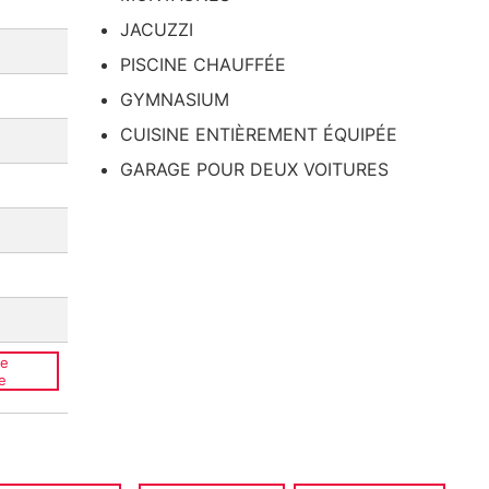
JACUZZI
PISCINE CHAUFFÉE
GYMNASIUM
CUISINE ENTIÈREMENT ÉQUIPÉE
GARAGE POUR DEUX VOITURES
ce
e