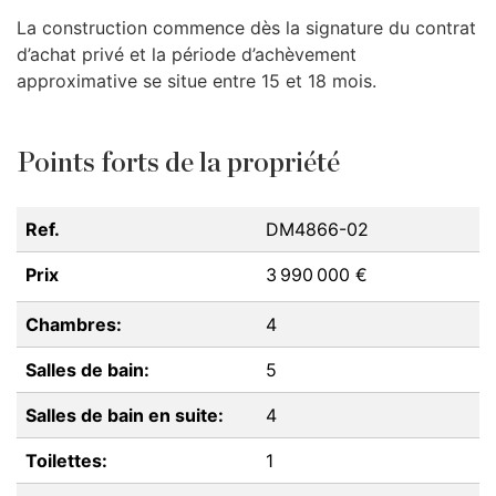
La construction commence dès la signature du contrat
d’achat privé et la période d’achèvement
approximative se situe entre 15 et 18 mois.
Points forts de la propriété
Ref.
DM4866-02
Prix
3 990 000 €
Chambres:
4
Salles de bain:
5
Salles de bain en suite:
4
Toilettes:
1