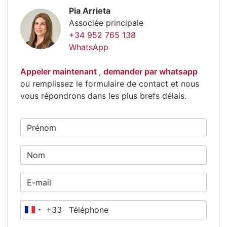
Pia Arrieta
Associée principale
+34 952 765 138
WhatsApp
Appeler maintenant
,
demander par whatsapp
ou remplissez le formulaire de contact et nous
vous répondrons dans les plus brefs délais.
+33
France
+33