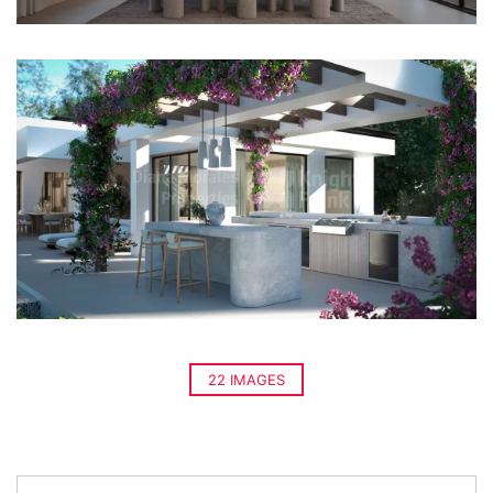
22 IMAGES