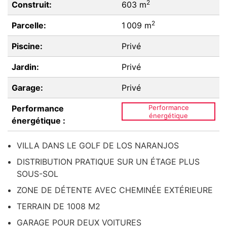
2
Construit:
603 m
2
Parcelle:
1 009 m
Piscine:
Privé
Jardin:
Privé
Garage:
Privé
Performance
Performance
énergétique
énergétique :
VILLA DANS LE GOLF DE LOS NARANJOS
DISTRIBUTION PRATIQUE SUR UN ÉTAGE PLUS
SOUS-SOL
ZONE DE DÉTENTE AVEC CHEMINÉE EXTÉRIEURE
TERRAIN DE 1008 M2
GARAGE POUR DEUX VOITURES