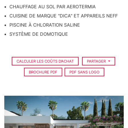
CHAUFFAGE AU SOL PAR AEROTERMIA
CUISINE DE MARQUE "DICA" ET APPAREILS NEFF
PISCINE À CHLORATION SALINE
SYSTÈME DE DOMOTIQUE
CALCULER LES COÛTS D’ACHAT
PARTAGER
BROCHURE PDF
PDF SANS LOGO