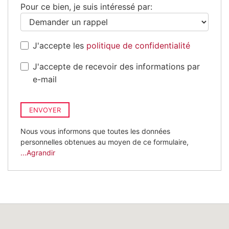
Pour ce bien, je suis intéressé par:
J'accepte les
politique de confidentialité
J'accepte de recevoir des informations par
e-mail
ENVOYER
Nous vous informons que toutes les données
personnelles obtenues au moyen de ce formulaire,
...Agrandir