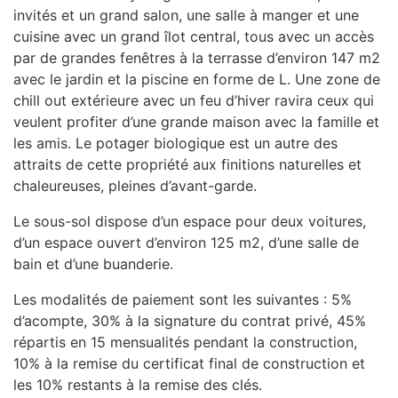
invités et un grand salon, une salle à manger et une
cuisine avec un grand îlot central, tous avec un accès
par de grandes fenêtres à la terrasse d’environ 147 m2
avec le jardin et la piscine en forme de L. Une zone de
chill out extérieure avec un feu d’hiver ravira ceux qui
veulent profiter d’une grande maison avec la famille et
les amis. Le potager biologique est un autre des
attraits de cette propriété aux finitions naturelles et
chaleureuses, pleines d’avant-garde.
Le sous-sol dispose d’un espace pour deux voitures,
d’un espace ouvert d’environ 125 m2, d’une salle de
bain et d’une buanderie.
Les modalités de paiement sont les suivantes : 5%
d’acompte, 30% à la signature du contrat privé, 45%
répartis en 15 mensualités pendant la construction,
10% à la remise du certificat final de construction et
les 10% restants à la remise des clés.