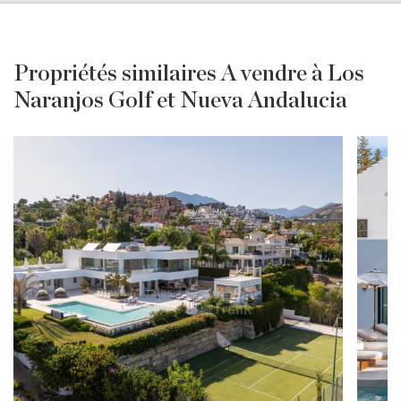
Propriétés similaires A vendre à Los
Naranjos Golf et Nueva Andalucia