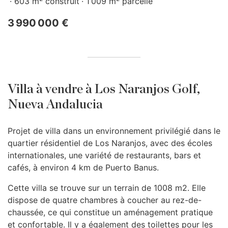
603 m
construit
1 009 m
parcelle
3 990 000 €
Villa à vendre à Los Naranjos Golf,
Nueva Andalucia
Projet de villa dans un environnement privilégié dans le
quartier résidentiel de Los Naranjos, avec des écoles
internationales, une variété de restaurants, bars et
cafés, à environ 4 km de Puerto Banus.
Cette villa se trouve sur un terrain de 1008 m2. Elle
dispose de quatre chambres à coucher au rez-de-
chaussée, ce qui constitue un aménagement pratique
et confortable. Il y a également des toilettes pour les