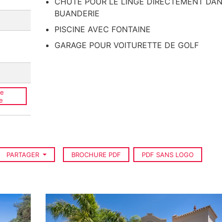
CHUTE POUR LE LINGE DIRECTEMENT DAN
BUANDERIE
PISCINE AVEC FONTAINE
GARAGE POUR VOITURETTE DE GOLF
ce
e
PARTAGER
BROCHURE PDF
PDF SANS LOGO