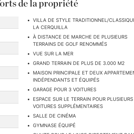
orts de la propriété
VILLA DE STYLE TRADITIONNEL/CLASSIQU
LA CERQUILLA
À DISTANCE DE MARCHE DE PLUSIEURS
TERRAINS DE GOLF RENOMMÉS
VUE SUR LA MER
GRAND TERRAIN DE PLUS DE 3.000 M2
MAISON PRINCIPALE ET DEUX APPARTEME
INDÉPENDANTS ET ÉQUIPÉS
GARAGE POUR 3 VOITURES
ESPACE SUR LE TERRAIN POUR PLUSIEURS
VOITURES SUPPLÉMENTAIRES
SALLE DE CINÉMA
GYMNASE ÉQUIPÉ