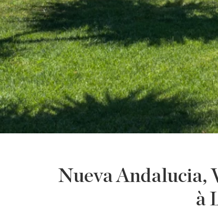
Nueva Andalucia, Vi
à 