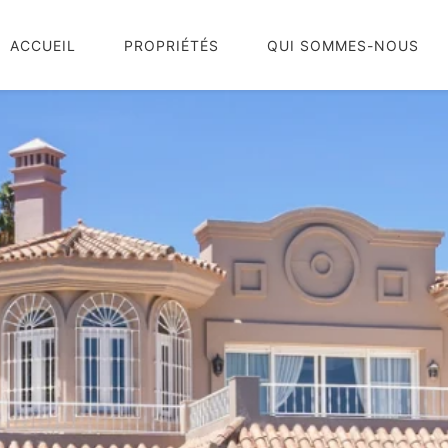
ACCUEIL
PROPRIÉTÉS
QUI SOMMES-NOUS