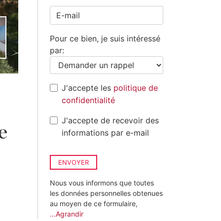
+33
Pour ce bien, je suis intéressé
par:
J'accepte les
politique de
confidentialité
J'accepte de recevoir des
e
informations par e-mail
ENVOYER
Nous vous informons que toutes
les données personnelles obtenues
au moyen de ce formulaire,
...Agrandir