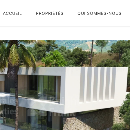
ACCUEIL
PROPRIÉTÉS
QUI SOMMES-NOUS