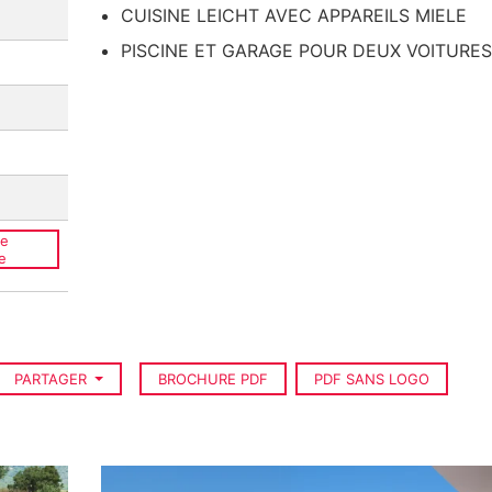
CUISINE LEICHT AVEC APPAREILS MIELE
PISCINE ET GARAGE POUR DEUX VOITURES
ce
e
PARTAGER
BROCHURE PDF
PDF SANS LOGO