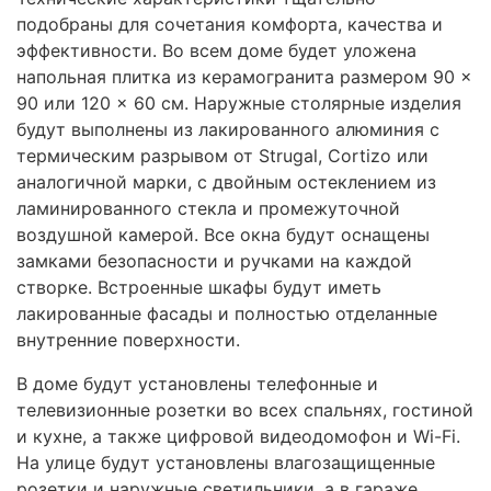
подобраны для сочетания комфорта, качества и
эффективности. Во всем доме будет уложена
напольная плитка из керамогранита размером 90 ×
90 или 120 × 60 см. Наружные столярные изделия
будут выполнены из лакированного алюминия с
термическим разрывом от Strugal, Cortizo или
аналогичной марки, с двойным остеклением из
ламинированного стекла и промежуточной
воздушной камерой. Все окна будут оснащены
замками безопасности и ручками на каждой
створке. Встроенные шкафы будут иметь
лакированные фасады и полностью отделанные
внутренние поверхности.
В доме будут установлены телефонные и
телевизионные розетки во всех спальнях, гостиной
и кухне, а также цифровой видеодомофон и Wi-Fi.
На улице будут установлены влагозащищенные
розетки и наружные светильники, а в гараже