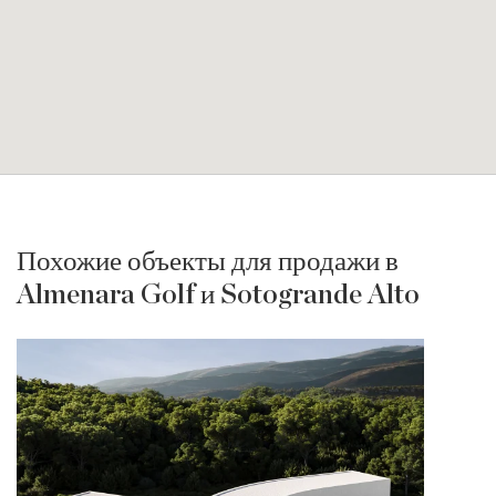
Похожие объекты для продажи в
Almenara Golf и Sotogrande Alto