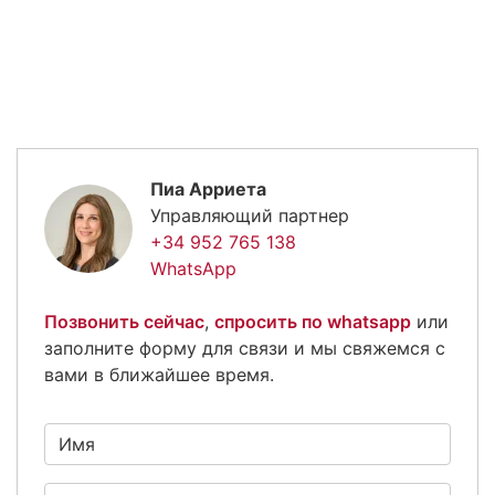
Пиа Арриета
Управляющий партнер
+34 952 765 138
WhatsApp
Позвонить сейчас
,
спросить по whatsapp
или
заполните форму для связи и мы свяжемся с
вами в ближайшее время.