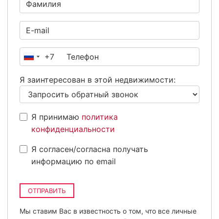
+7
Россия
+7
Я заинтересован в этой недвижимости:
Я принимаю
политика
конфиденциальности
Я согласен/согласна получать
информацию по email
ОТПРАВИТЬ
Мы ставим Вас в известность о том, что все личные