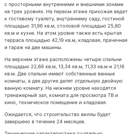
с просторными внутренними и внешними зонами
на трех уровнях. На первом этаже прихожая ведет
к гостевому туалету, внутреннему саду, гостиной
площадью 31,96 кв.м, столовой площадью 25,80
кв.м и кухне. На этом уровне также есть крытая
терраса площадью 42,19 кв.м, кладовая, прачечная
и гараж на две машины.
На верхнем этаже расположены четыре спальни
площадью 22,66 кв.м, 13,34 кв.м, 11,33 кв.м и 21,16
кв.м. Две спальни имеют собственные ванные
комнаты, а две другие делят отдельную двойную
ванную комнату. На нижнем уровне находятся
тренажерный зал, комната для просмотра ТВ и
кино, техническое помещение и кладовая.
Ожидается, что строительство виллы будет
завершено в течение 24 месяцев.
Технические характеристики тщательно