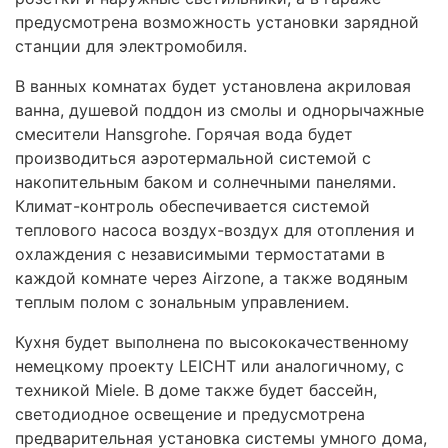
предусмотрена возможность установки зарядной
станции для электромобиля.
В ванных комнатах будет установлена акриловая
ванна, душевой поддон из смолы и однорычажные
смесители Hansgrohe. Горячая вода будет
производиться аэротермальной системой с
накопительным баком и солнечными панелями.
Климат-контроль обеспечивается системой
теплового насоса воздух-воздух для отопления и
охлаждения с независимыми термостатами в
каждой комнате через Airzone, а также водяным
теплым полом с зональным управлением.
Кухня будет выполнена по высококачественному
немецкому проекту
LEICHT
или аналогичному, с
техникой Miele. В доме также будет бассейн,
светодиодное освещение и предусмотрена
предварительная установка системы умного дома,