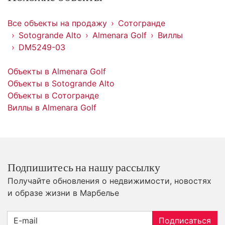
Все объекты на продажу
Сотогранде
Sotogrande Alto
Almenara Golf
Виллы
DM5249-03
Объекты в Almenara Golf
Объекты в Sotogrande Alto
Объекты в Сотогранде
Виллы в Almenara Golf
Подпишитесь на нашу рассылку
Получайте обновления о недвижимости, новостях
и образе жизни в Марбелье
Подписаться