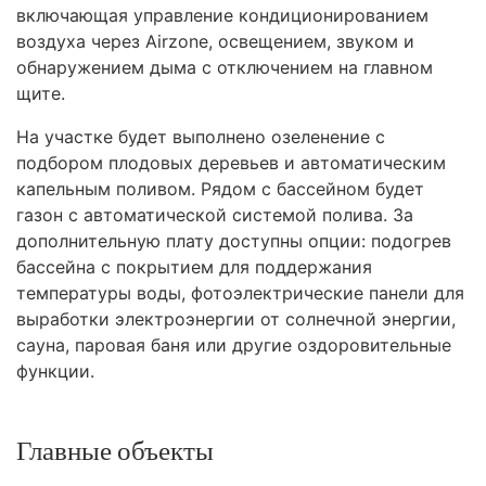
включающая управление кондиционированием
воздуха через Airzone, освещением, звуком и
обнаружением дыма с отключением на главном
щите.
На участке будет выполнено озеленение с
подбором плодовых деревьев и автоматическим
капельным поливом. Рядом с бассейном будет
газон с автоматической системой полива. За
дополнительную плату доступны опции: подогрев
бассейна с покрытием для поддержания
температуры воды, фотоэлектрические панели для
выработки электроэнергии от солнечной энергии,
сауна, паровая баня или другие оздоровительные
функции.
Главные объекты