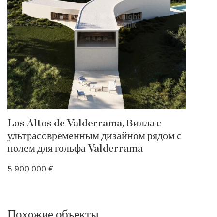
Los Altos de Valderrama, Вилла с
ультрасовременным дизайном рядом с
полем для гольфа Valderrama
5 900 000 €
Похожие объекты