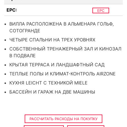
EPC:
EPC
ВИЛЛА РАСПОЛОЖЕНА В АЛЬМЕНАРА ГОЛЬФ,
СОТОГРАНДЕ
ЧЕТЫРЕ СПАЛЬНИ НА ТРЕХ УРОВНЯХ
СОБСТВЕННЫЙ ТРЕНАЖЕРНЫЙ ЗАЛ И КИНОЗАЛ
В ПОДВАЛЕ
КРЫТАЯ ТЕРРАСА И ЛАНДШАФТНЫЙ САД
ТЕПЛЫЕ ПОЛЫ И КЛИМАТ-КОНТРОЛЬ AIRZONE
КУХНЯ LEICHT С ТЕХНИКОЙ MIELE
БАССЕЙН И ГАРАЖ НА ДВЕ МАШИНЫ
РАССЧИТАТЬ РАСХОДЫ НА ПОКУПКУ