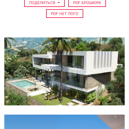
ПОДЕЛИТЬСЯ
PDF БРОШЮРА
PDF НЕТ ЛОГО