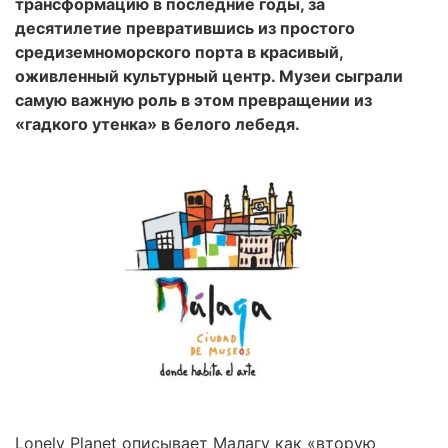
трансформацию в последние годы, за
десятилетие превратившись из простого
средиземноморского порта в красивый,
оживленный культурный центр. Музеи сыграли
самую важную роль в этом превращении из
«гадкого утенка» в белого лебедя.
Lonely Planet описывает Малагу как «вторую