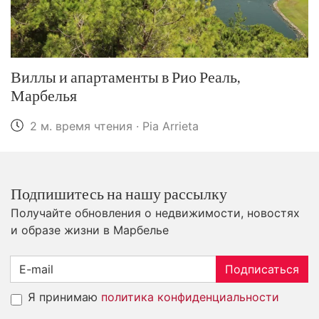
Виллы и апартаменты в Рио Реаль,
Марбелья
2 м. время чтения · Pia Arrieta
Подпишитесь на нашу рассылку
Получайте обновления о недвижимости, новостях
и образе жизни в Марбелье
Подписаться
Я принимаю
политика конфиденциальности