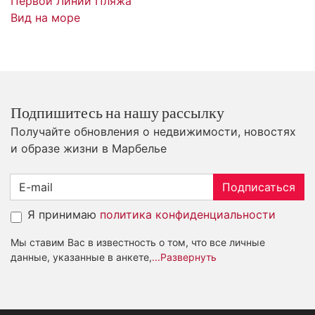
Первой Линии Пляжа
Вид на море
Подпишитесь на нашу рассылку
Получайте обновления о недвижимости, новостях
и образе жизни в Марбелье
Подписаться
Я принимаю
политика конфиденциальности
Мы ставим Вас в известность о том, что все личные
данные, указанные в анкете,
...Развернуть