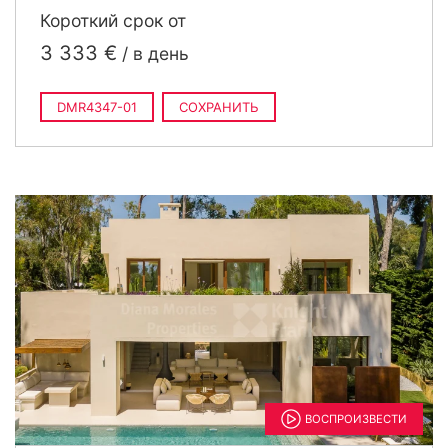
Короткий срок от
3 333 €
/ в день
DMR4347-01
СОХРАНИТЬ
ВОСПРОИЗВЕСТИ