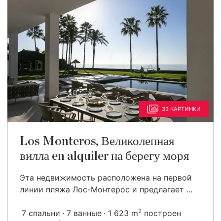
33 КАРТИНКИ
Los Monteros, Великолепная
вилла en alquiler на берегу моря
Эта недвижимость расположена на первой
линии пляжа Лос-Монтерос и предлагает ...
2
7 спальни
7 ванные
1 623 m
построен