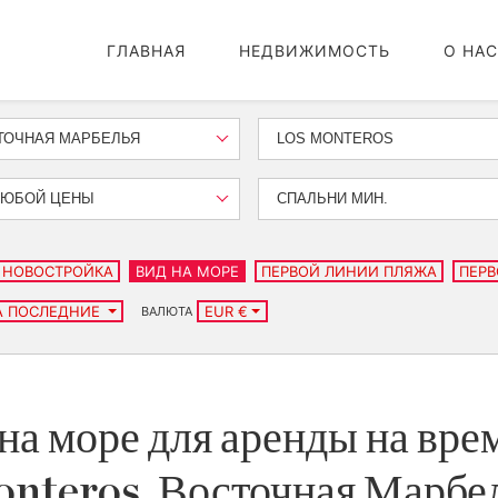
ГЛАВНАЯ
НЕДВИЖИМОСТЬ
О НАС
ТОЧНАЯ МАРБЕЛЬЯ
LOS MONTEROS
ЛЮБОЙ ЦЕНЫ
СПАЛЬНИ МИН.
НОВОСТРОЙКА
ВИД НА МОРЕ
ПЕРВОЙ ЛИНИИ ПЛЯЖА
ПЕРВ
А ПОСЛЕДНИЕ
EUR €
ВАЛЮТА
на море для аренды на врем
nteros, Восточная Марбе