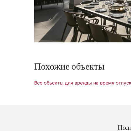
Похожие объекты
Все объекты для аренды на время отпус
Под