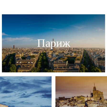
Париж