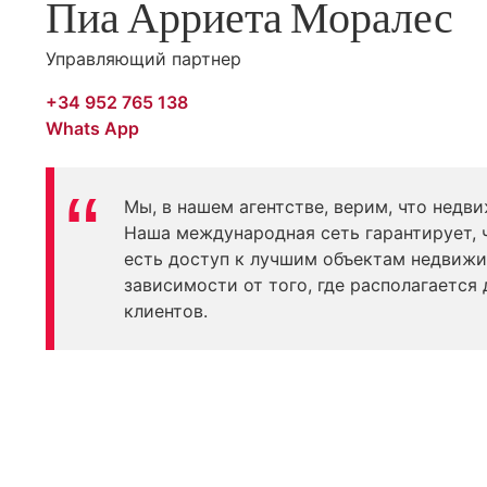
Пиа Арриета Моралес
Управляющий партнер
+34 952 765 138
Whats App
Мы, в нашем агентстве, верим, что недви
Наша международная сеть гарантирует, 
есть доступ к лучшим объектам недвижи
зависимости от того, где располагается
клиентов.