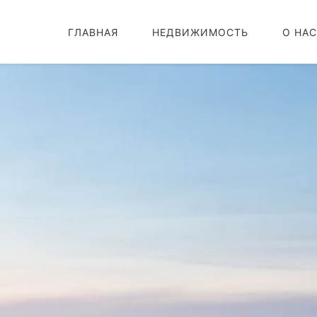
ГЛАВНАЯ
НЕДВИЖИМОСТЬ
О НАС