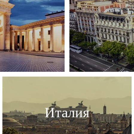
Италия