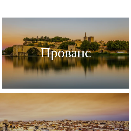
Прованс