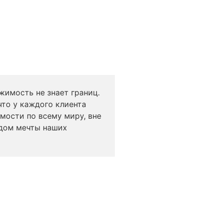
жимость не знает границ.
что у каждого клиента
мости по всему миру, вне
 дом мечты наших