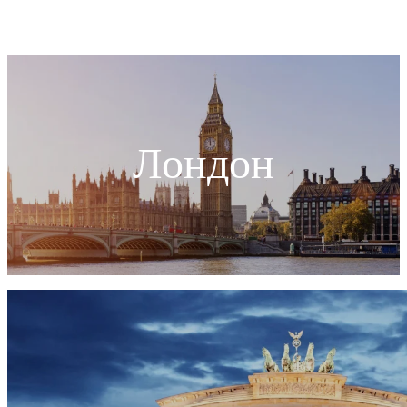
Лондон