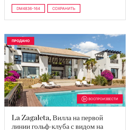
DM4836-164
СОХРАНИТЬ
ПРОДАНО
ВОСПРОИЗВЕСТИ
La Zagaleta, Вилла на первой
линии гольф-клуба с видом на