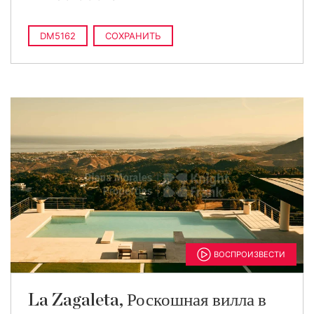
DM5162
СОХРАНИТЬ
ВОСПРОИЗВЕСТИ
La Zagaleta, Роскошная вилла в