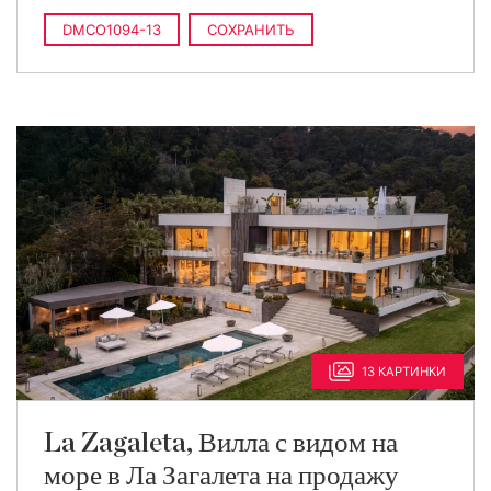
DMCO1094-13
СОХРАНИТЬ
13 КАРТИНКИ
La Zagaleta, Вилла с видом на
море в Ла Загалета на продажу