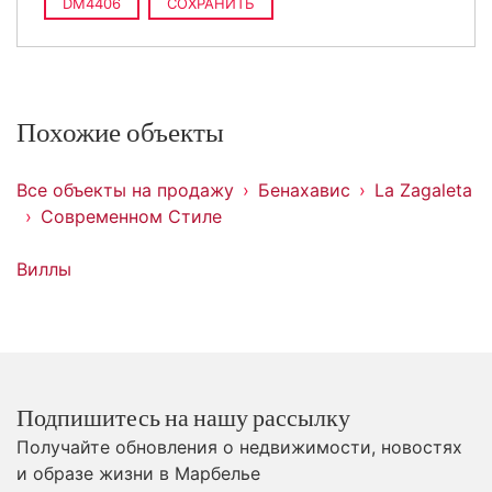
DM4406
СОХРАНИТЬ
Похожие объекты
Все объекты на продажу
Бенахавис
La Zagaleta
Современном Стиле
Виллы
Подпишитесь на нашу рассылку
Получайте обновления о недвижимости, новостях
и образе жизни в Марбелье