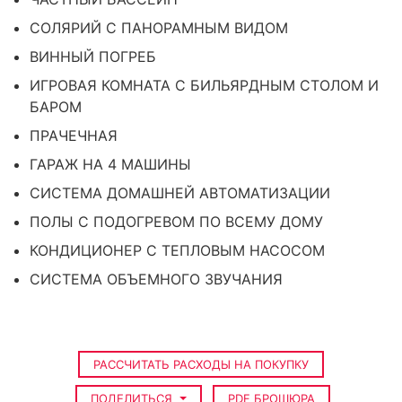
СОЛЯРИЙ С ПАНОРАМНЫМ ВИДОМ
ВИННЫЙ ПОГРЕБ
ИГРОВАЯ КОМНАТА С БИЛЬЯРДНЫМ СТОЛОМ И
БАРОМ
ПРАЧЕЧНАЯ
ГАРАЖ НА 4 МАШИНЫ
СИСТЕМА ДОМАШНЕЙ АВТОМАТИЗАЦИИ
ПОЛЫ С ПОДОГРЕВОМ ПО ВСЕМУ ДОМУ
КОНДИЦИОНЕР С ТЕПЛОВЫМ НАСОСОМ
СИСТЕМА ОБЪЕМНОГО ЗВУЧАНИЯ
РАССЧИТАТЬ РАСХОДЫ НА ПОКУПКУ
ПОДЕЛИТЬСЯ
PDF БРОШЮРА