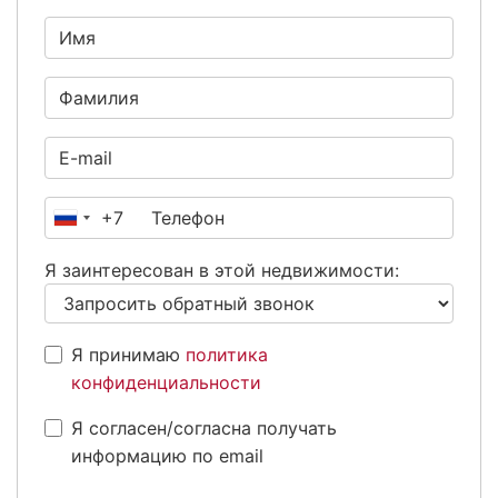
+7
Россия
+7
Я заинтересован в этой недвижимости:
Я принимаю
политика
конфиденциальности
Я согласен/согласна получать
информацию по email