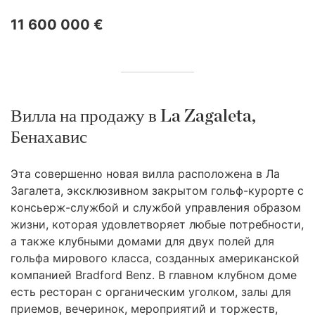
11 600 000 €
Вилла на продажу в La Zagaleta,
Бенахавис
Эта совершенно новая вилла расположена в Ла
Загалета, эксклюзивном закрытом гольф-курорте с
консьерж-службой и службой управления образом
жизни, которая удовлетворяет любые потребности,
а также клубными домами для двух полей для
гольфа мирового класса, созданных американской
компанией Bradford Benz. В главном клубном доме
есть ресторан с органическим уголком, залы для
приемов, вечеринок, мероприятий и торжеств,