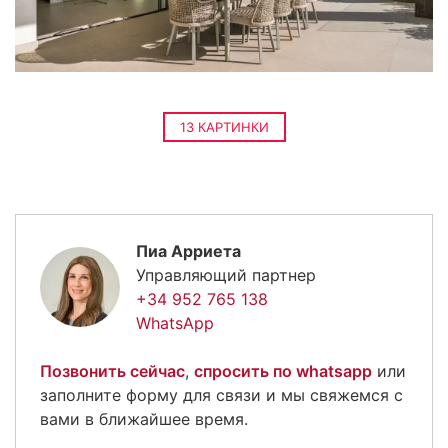
13 КАРТИНКИ
Пиа Арриета
Управляющий партнер
+34 952 765 138
WhatsApp
Позвонить сейчас
,
спросить по whatsapp
или
заполните форму для связи и мы свяжемся с
вами в ближайшее время.