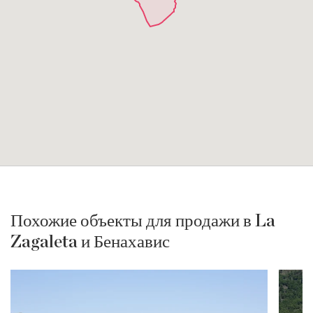
Похожие объекты для продажи в La
Zagaleta и Бенахавис