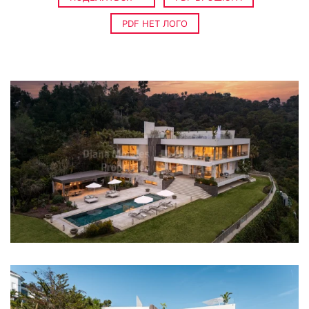
PDF НЕТ ЛОГО