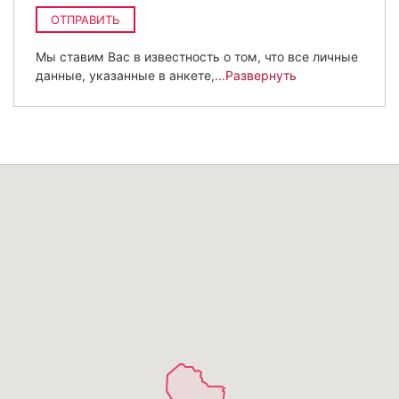
ОТПРАВИТЬ
Мы ставим Вас в известность о том, что все личные
данные, указанные в анкете,
...Развернуть