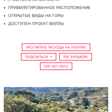
ПРИВИЛЕГИРОВАННОЕ РАСПОЛОЖЕНИЕ
ОТКРЫТЫЕ ВИДЫ НА ГОРЫ
ДОСТУПЕН ПРОЕКТ ВИЛЛЫ
РАССЧИТАТЬ РАСХОДЫ НА ПОКУПКУ
ПОДЕЛИТЬСЯ
PDF БРОШЮРА
PDF НЕТ ЛОГО