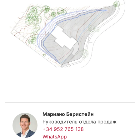
Мариано Беристейн
Руководитель отдела продаж
+34 952 765 138
WhatsApp