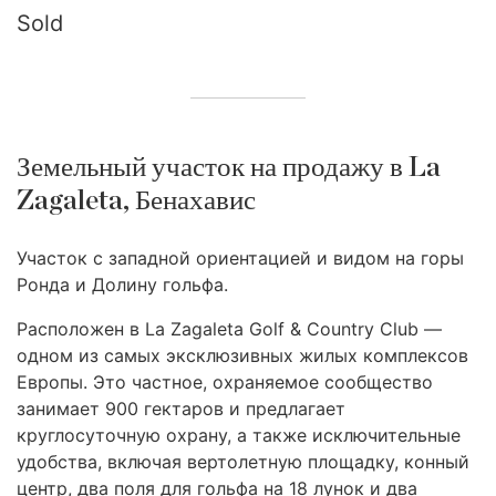
Sold
Земельный участок на продажу в La
Zagaleta, Бенахавис
Участок с западной ориентацией и видом на горы
Ронда и Долину гольфа.
Расположен в La Zagaleta Golf & Country Club —
одном из самых эксклюзивных жилых комплексов
Европы. Это частное, охраняемое сообщество
занимает 900 гектаров и предлагает
круглосуточную охрану, а также исключительные
удобства, включая вертолетную площадку, конный
центр, два поля для гольфа на 18 лунок и два