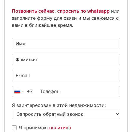
Позвонить сейчас
,
спросить по whatsapp
или
заполните форму для связи и мы свяжемся с
вами в ближайшее время.
+7
Россия
+7
Я заинтересован в этой недвижимости:
Я принимаю
политика