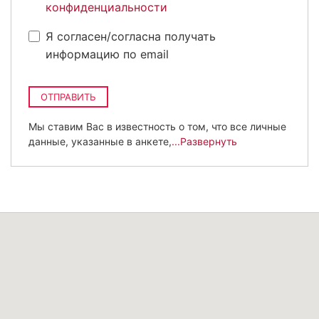
конфиденциальности
Я согласен/согласна получать
информацию по email
ОТПРАВИТЬ
Мы ставим Вас в известность о том, что все личные
данные, указанные в анкете,
...Развернуть