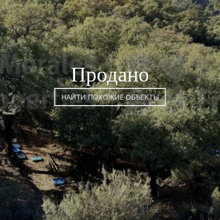
Продано
НАЙТИ ПОХОЖИЕ ОБЪЕКТЫ