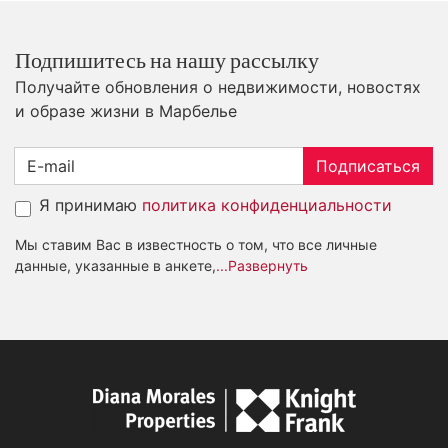
Подпишитесь на нашу рассылку
Получайте обновления о недвижимости, новостях
и образе жизни в Марбелье
Подписаться
Я принимаю
политика конфиденциальности
Мы ставим Вас в известность о том, что все личные
данные, указанные в анкете,
...Развернуть