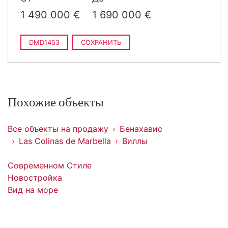
1 490 000 €
1 690 000 €
DMD1453
СОХРАНИТЬ
Похожие объекты
Все объекты на продажу
Бенахавис
Las Colinas de Marbella
Виллы
Современном Стиле
Новостройка
Вид на море