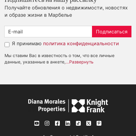
Получайте обновления о недвижимости, новостях
и образе жизни в Марбелье
Подписаться
Я принимаю
политика конфиденциальности
Мы ставим Вас в известность о том, что все личные
данные, указанные в анкете,
...Развернуть