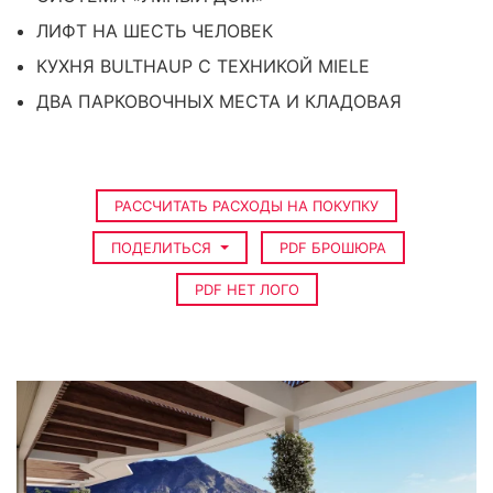
ЛИФТ НА ШЕСТЬ ЧЕЛОВЕК
КУХНЯ BULTHAUP С ТЕХНИКОЙ MIELE
ДВА ПАРКОВОЧНЫХ МЕСТА И КЛАДОВАЯ
РАССЧИТАТЬ РАСХОДЫ НА ПОКУПКУ
ПОДЕЛИТЬСЯ
PDF БРОШЮРА
PDF НЕТ ЛОГО