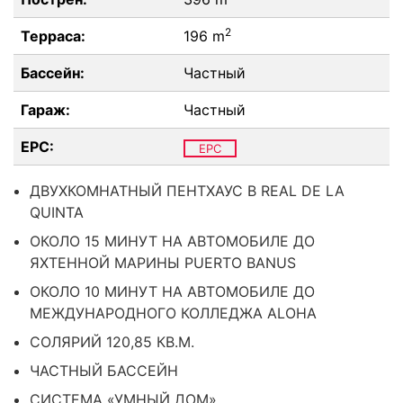
2
Терраса:
196 m
Бассейн:
Частный
Гараж:
Частный
EPC:
EPC
ДВУХКОМНАТНЫЙ ПЕНТХАУС В REAL DE LA
QUINTA
ОКОЛО 15 МИНУТ НА АВТОМОБИЛЕ ДО
ЯХТЕННОЙ МАРИНЫ PUERTO BANUS
ОКОЛО 10 МИНУТ НА АВТОМОБИЛЕ ДО
МЕЖДУНАРОДНОГО КОЛЛЕДЖА ALOHA
СОЛЯРИЙ 120,85 КВ.М.
ЧАСТНЫЙ БАССЕЙН
СИСТЕМА «УМНЫЙ ДОМ»