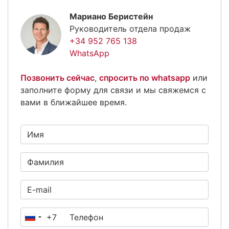
Мариано Беристейн
Руководитель отдела продаж
+34 952 765 138
WhatsApp
Позвонить сейчас
,
спросить по whatsapp
или
заполните форму для связи и мы свяжемся с
вами в ближайшее время.
+7
Россия