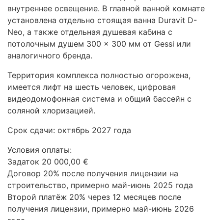
внутреннее освещение. В главной ванной комнате
установлена отдельно стоящая ванна Duravit D-
Neo, а также отдельная душевая кабина с
потолочным душем 300 × 300 мм от Gessi или
аналогичного бренда.
Территория комплекса полностью огорожена,
имеется лифт на шесть человек, цифровая
видеодомофонная система и общий бассейн с
соляной хлоризацией.
Срок сдачи: октябрь 2027 года
Условия оплаты:
Задаток 20 000,00 €
Договор 20% после получения лицензии на
строительство, примерно май-июнь 2025 года
Второй платёж 20% через 12 месяцев после
получения лицензии, примерно май-июнь 2026