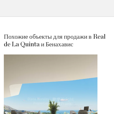
Похожие объекты для продажи в Real
de La Quinta и Бенахавис