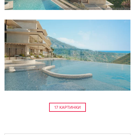
17 КАРТИНКИ