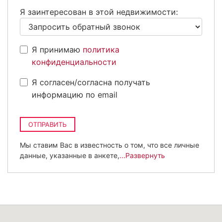
+7
Я заинтересован в этой недвижимости:
Я принимаю
политика
конфиденциальности
Я согласен/согласна получать
информацию по email
ОТПРАВИТЬ
Мы ставим Вас в известность о том, что все личные
данные, указанные в анкете,
...Развернуть