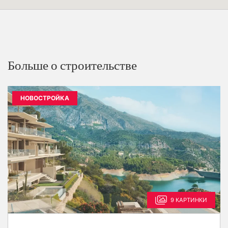
Больше о строительстве
НОВОСТРОЙКА
9 КАРТИНКИ