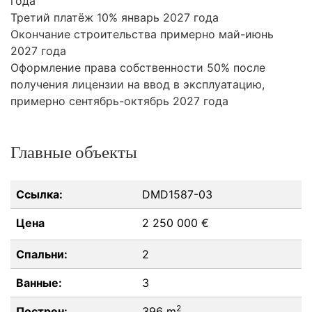
года
Третий платёж 10% январь 2027 года
Окончание строительства примерно май-июнь
2027 года
Оформление права собственности 50% после
получения лицензии на ввод в эксплуатацию,
примерно сентябрь-октябрь 2027 года
Главные объекты
Ссылка:
DMD1587-03
Цена
2 250 000 €
Спальни:
2
Ванные:
3
2
Пострен:
396 m