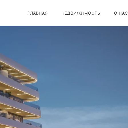
ГЛАВНАЯ
НЕДВИЖИМОСТЬ
О НАС