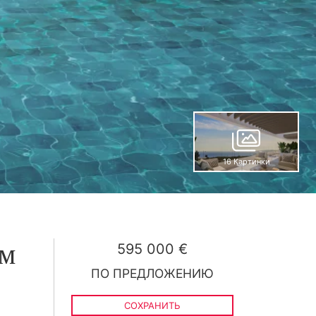
16 Картинки
595 000 €
ом
ПО ПРЕДЛОЖЕНИЮ
СОХРАНИТЬ