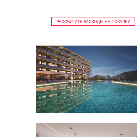
РАССЧИТАТЬ РАСХОДЫ НА ПОКУПКУ