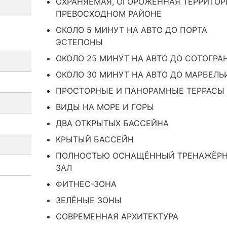
ОХРАНЯЕМАЯ, ОГОРОЖЕННАЯ ТЕРРИТОР
ПРЕВОСХОДНОМ РАЙОНЕ
ОКОЛО 5 МИНУТ НА АВТО ДО ПОРТА
ЭСТЕПОНЫ
ОКОЛО 25 МИНУТ НА АВТО ДО СОТОГРА
ОКОЛО 30 МИНУТ НА АВТО ДО МАРБЕЛЬ
ПРОСТОРНЫЕ И ПАНОРАМНЫЕ ТЕРРАСЫ
ВИДЫ НА МОРЕ И ГОРЫ
ДВА ОТКРЫТЫХ БАССЕЙНА
КРЫТЫЙ БАССЕЙН
ПОЛНОСТЬЮ ОСНАЩЁННЫЙ ТРЕНАЖЁР
ЗАЛ
ФИТНЕС-ЗОНА
ЗЕЛЁНЫЕ ЗОНЫ
СОВРЕМЕННАЯ АРХИТЕКТУРА