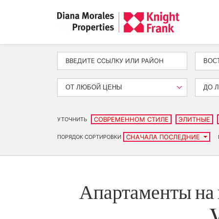
ВОС
ОТ ЛЮБОЙ ЦЕНЫ
ДО 
СОВРЕМЕННОМ СТИЛЕ
ЭЛИТНЫЕ
УТОЧНИТЬ
СНАЧАЛА ПОСЛЕДНИЕ
ПОРЯДОК СОРТИРОВКИ
Апартаменты на 
V