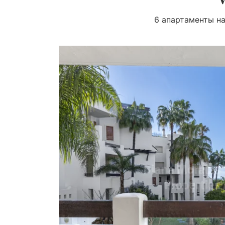
6 апартаменты на