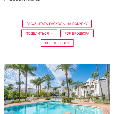
РАССЧИТАТЬ РАСХОДЫ НА ПОКУПКУ
ПОДЕЛИТЬСЯ
PDF БРОШЮРА
PDF НЕТ ЛОГО