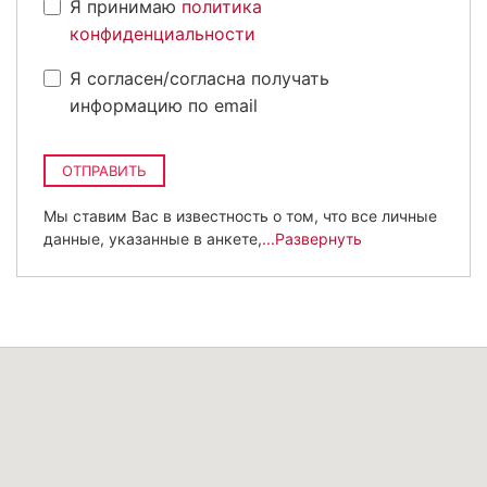
Я принимаю
политика
конфиденциальности
Я согласен/согласна получать
информацию по email
ОТПРАВИТЬ
Мы ставим Вас в известность о том, что все личные
данные, указанные в анкете,
...Развернуть