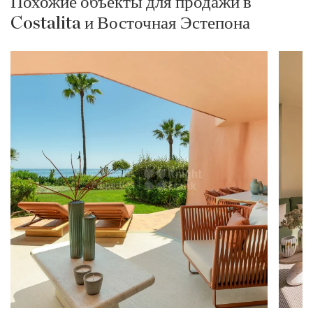
Похожие объекты для продажи в
Costalita и Восточная Эстепона