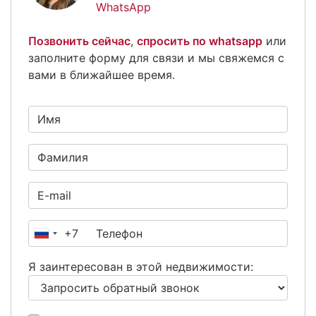
WhatsApp
Позвонить сейчас
,
спросить по whatsapp
или
заполните форму для связи и мы свяжемся с
вами в ближайшее время.
+7
Россия
+7
Я заинтересован в этой недвижимости: