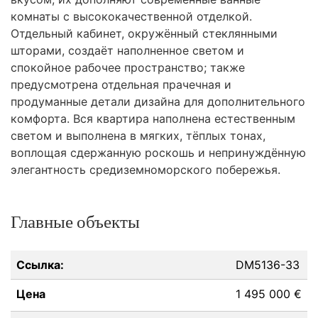
комнаты с высококачественной отделкой.
Отдельный кабинет, окружённый стеклянными
шторами, создаёт наполненное светом и
спокойное рабочее пространство; также
предусмотрена отдельная прачечная и
продуманные детали дизайна для дополнительного
комфорта. Вся квартира наполнена естественным
светом и выполнена в мягких, тёплых тонах,
воплощая сдержанную роскошь и непринуждённую
элегантность средиземноморского побережья.
Главные объекты
Ссылка:
DM5136-33
Цена
1 495 000 €