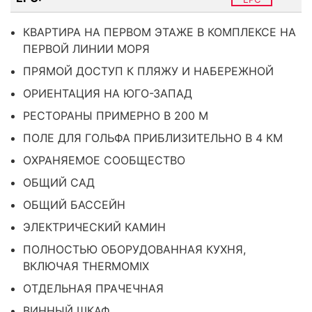
КВАРТИРА НА ПЕРВОМ ЭТАЖЕ В КОМПЛЕКСЕ НА
ПЕРВОЙ ЛИНИИ МОРЯ
ПРЯМОЙ ДОСТУП К ПЛЯЖУ И НАБЕРЕЖНОЙ
ОРИЕНТАЦИЯ НА ЮГО-ЗАПАД
РЕСТОРАНЫ ПРИМЕРНО В 200 М
ПОЛЕ ДЛЯ ГОЛЬФА ПРИБЛИЗИТЕЛЬНО В 4 КМ
ОХРАНЯЕМОЕ СООБЩЕСТВО
ОБЩИЙ САД
ОБЩИЙ БАССЕЙН
ЭЛЕКТРИЧЕСКИЙ КАМИН
ПОЛНОСТЬЮ ОБОРУДОВАННАЯ КУХНЯ,
ВКЛЮЧАЯ THERMOMIX
ОТДЕЛЬНАЯ ПРАЧЕЧНАЯ
ВИННЫЙ ШКАФ