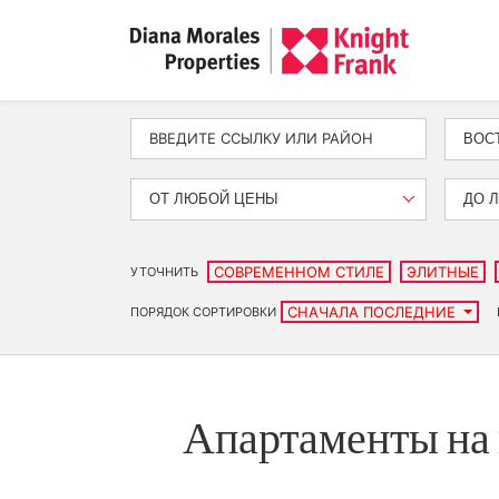
ВОС
ОТ ЛЮБОЙ ЦЕНЫ
ДО 
СОВРЕМЕННОМ СТИЛЕ
ЭЛИТНЫЕ
УТОЧНИТЬ
СНАЧАЛА ПОСЛЕДНИЕ
ПОРЯДОК СОРТИРОВКИ
Апартаменты на 