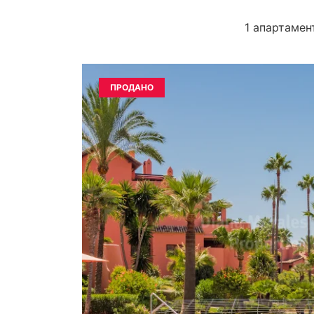
1 апартамен
ПРОДАНО