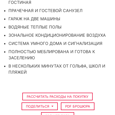
ГОСТИНАЯ
ПРАЧЕЧНАЯ И ГОСТЕВОЙ САНУЗЕЛ
ГАРАЖ НА ДВЕ МАШИНЫ
ВОДЯНЫЕ ТЕПЛЫЕ ПОЛЫ
ЗОНАЛЬНОЕ КОНДИЦИОНИРОВАНИЕ ВОЗДУХА
СИСТЕМА УМНОГО ДОМА И СИГНАЛИЗАЦИЯ
ПОЛНОСТЬЮ МЕБЛИРОВАНА И ГОТОВА К
ЗАСЕЛЕНИЮ
В НЕСКОЛЬКИХ МИНУТАХ ОТ ГОЛЬФА, ШКОЛ И
ПЛЯЖЕЙ
РАССЧИТАТЬ РАСХОДЫ НА ПОКУПКУ
ПОДЕЛИТЬСЯ
PDF БРОШЮРА