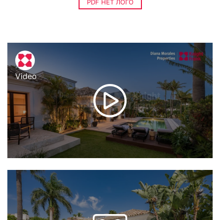
PDF НЕТ ЛОГО
Video