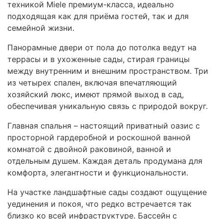
техникой Miele премиум-класса, идеально
подходящая как для приёма гостей, так и для
семейной жизни.
Панорамные двери от пола до потолка ведут на
террасы и в ухоженные сады, стирая границы
между внутренним и внешним пространством. Три
из четырех спален, включая впечатляющий
хозяйский люкс, имеют прямой выход в сад,
обеспечивая уникальную связь с природой вокруг.
Главная спальня – настоящий приватный оазис с
просторной гардеробной и роскошной ванной
комнатой с двойной раковиной, ванной и
отдельным душем. Каждая деталь продумана для
комфорта, элегантности и функциональности.
На участке ландшафтные сады создают ощущение
уединения и покоя, что редко встречается так
близко ко всей инфраструктуре. Бассейн с