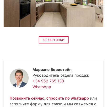
56 КАРТИНКИ
Мариано Беристейн
Руководитель отдела продаж
+34 952 765 138
WhatsApp
Позвонить сейчас
,
спросить по whatsapp
или
заполните форму для связи и мы свяжемся с