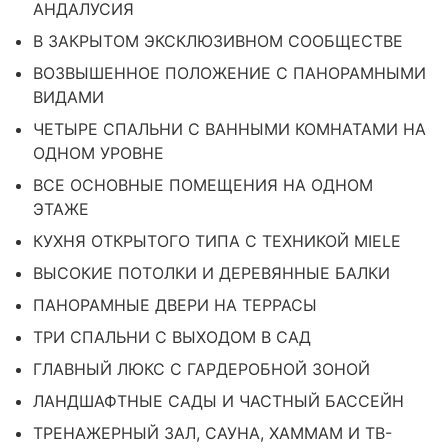
АНДАЛУСИЯ
В ЗАКРЫТОМ ЭКСКЛЮЗИВНОМ СООБЩЕСТВЕ
ВОЗВЫШЕННОЕ ПОЛОЖЕНИЕ С ПАНОРАМНЫМИ
ВИДАМИ
ЧЕТЫРЕ СПАЛЬНИ С ВАННЫМИ КОМНАТАМИ НА
ОДНОМ УРОВНЕ
ВСЕ ОСНОВНЫЕ ПОМЕЩЕНИЯ НА ОДНОМ
ЭТАЖЕ
КУХНЯ ОТКРЫТОГО ТИПА С ТЕХНИКОЙ MIELE
ВЫСОКИЕ ПОТОЛКИ И ДЕРЕВЯННЫЕ БАЛКИ
ПАНОРАМНЫЕ ДВЕРИ НА ТЕРРАСЫ
ТРИ СПАЛЬНИ С ВЫХОДОМ В САД
ГЛАВНЫЙ ЛЮКС С ГАРДЕРОБНОЙ ЗОНОЙ
ЛАНДШАФТНЫЕ САДЫ И ЧАСТНЫЙ БАССЕЙН
ТРЕНАЖЕРНЫЙ ЗАЛ, САУНА, ХАММАМ И ТВ-