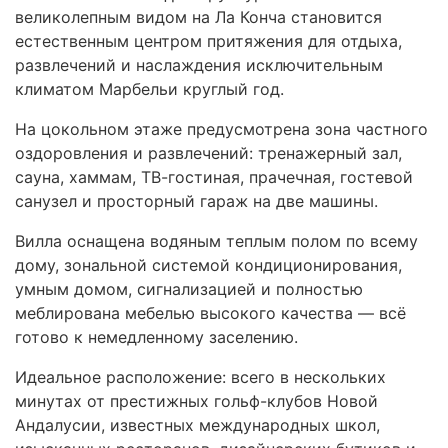
великолепным видом на Ла Конча становится
естественным центром притяжения для отдыха,
развлечений и наслаждения исключительным
климатом Марбельи круглый год.
На цокольном этаже предусмотрена зона частного
оздоровления и развлечений: тренажерный зал,
сауна, хаммам, ТВ-гостиная, прачечная, гостевой
санузел и просторный гараж на две машины.
Вилла оснащена водяным теплым полом по всему
дому, зональной системой кондиционирования,
умным домом, сигнализацией и полностью
меблирована мебелью высокого качества — всё
готово к немедленному заселению.
Идеальное расположение: всего в нескольких
минутах от престижных гольф-клубов Новой
Андалусии, известных международных школ,