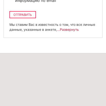
информацию по email
ОТПРАВИТЬ
Мы ставим Вас в известность о том, что все личные
данные, указанные в анкете,
...Развернуть