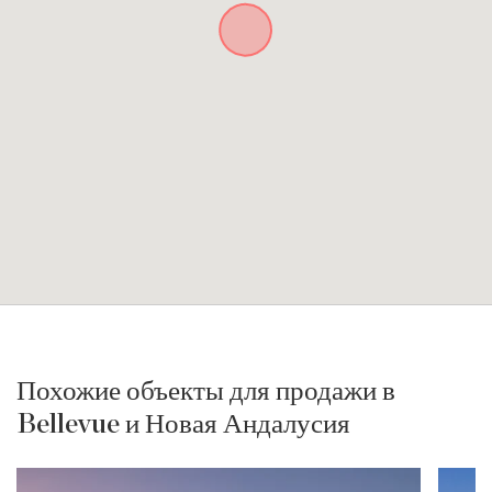
Похожие объекты для продажи в
Bellevue и Новая Андалусия