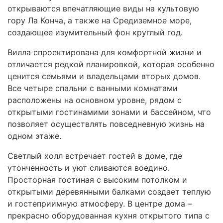
открываются впечатляющие виды на культовую
гору Ла Конча, а также на Средиземное море,
создающее изумительный фон круглый год.
Вилла спроектирована для комфортной жизни и
отличается редкой планировкой, которая особенно
ценится семьями и владельцами вторых домов.
Все четыре спальни с ванными комнатами
расположены на основном уровне, рядом с
открытыми гостинамими зонами и бассейном, что
позволяет осуществлять повседневную жизнь на
одном этаже.
Светлый холл встречает гостей в доме, где
утонченность и уют сливаются воедино.
Просторная гостиная с высоким потолком и
открытыми деревянными балками создает теплую
и гостеприимную атмосферу. В центре дома –
прекрасно оборудованная кухня открытого типа с