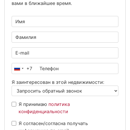
вами в ближайшее время.
+7
Россия
+7
Я заинтересован в этой недвижимости:
Я принимаю
политика
конфиденциальности
Я согласен/согласна получать