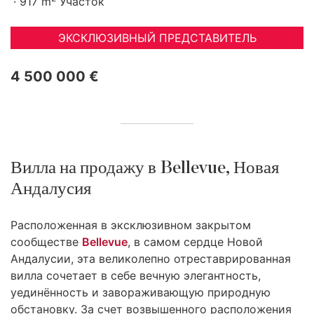
917 m
Участок
ЭКСКЛЮЗИВНЫЙ ПРЕДСТАВИТЕЛЬ
4 500 000 €
Вилла на продажу в Bellevue, Новая
Андалусия
Расположенная в эксклюзивном закрытом
сообществе
Bellevue
, в самом сердце Новой
Андалусии, эта великолепно отреставрированная
вилла сочетает в себе вечную элегантность,
уединённость и завораживающую природную
обстановку. За счет возвышенного расположения