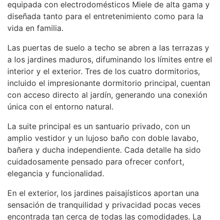
equipada con electrodomésticos Miele de alta gama y
diseñada tanto para el entretenimiento como para la
vida en familia.
Las puertas de suelo a techo se abren a las terrazas y
a los jardines maduros, difuminando los límites entre el
interior y el exterior. Tres de los cuatro dormitorios,
incluido el impresionante dormitorio principal, cuentan
con acceso directo al jardín, generando una conexión
única con el entorno natural.
La suite principal es un santuario privado, con un
amplio vestidor y un lujoso baño con doble lavabo,
bañera y ducha independiente. Cada detalle ha sido
cuidadosamente pensado para ofrecer confort,
elegancia y funcionalidad.
En el exterior, los jardines paisajísticos aportan una
sensación de tranquilidad y privacidad pocas veces
encontrada tan cerca de todas las comodidades. La