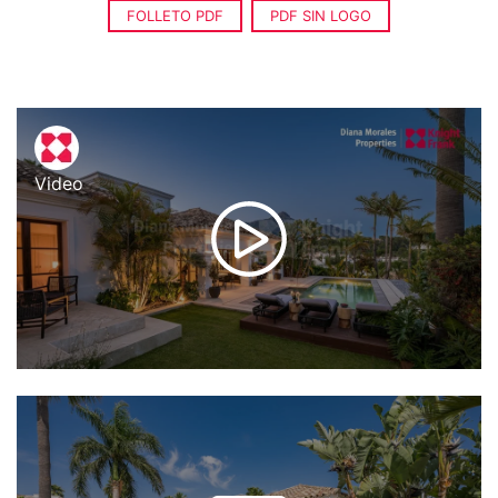
FOLLETO PDF
PDF SIN LOGO
Video