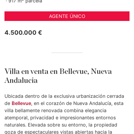
917 m
parcela
AGENTE ÚNICO
4.500.000 €
Villa en venta en Bellevue, Nueva
Andalucia
Ubicada dentro de la exclusiva urbanización cerrada
de
Bellevue
, en el corazón de Nueva Andalucía, esta
villa bellamente renovada combina elegancia
atemporal, privacidad e impresionantes entornos
naturales. Elevada sobre su entorno, la propiedad
goza de espectaculares vistas abiertas hacia la