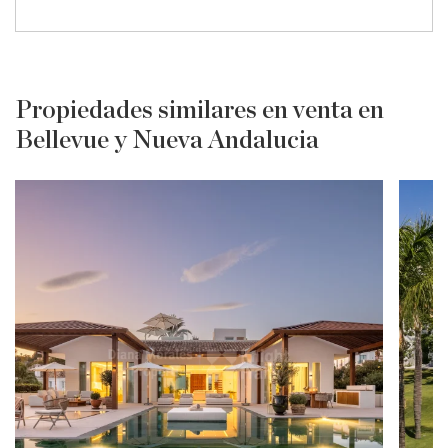
Propiedades similares en venta en
Bellevue y Nueva Andalucia