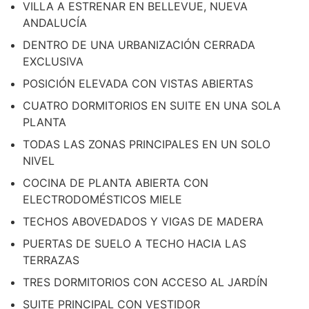
VILLA A ESTRENAR EN BELLEVUE, NUEVA
ANDALUCÍA
DENTRO DE UNA URBANIZACIÓN CERRADA
EXCLUSIVA
POSICIÓN ELEVADA CON VISTAS ABIERTAS
CUATRO DORMITORIOS EN SUITE EN UNA SOLA
PLANTA
TODAS LAS ZONAS PRINCIPALES EN UN SOLO
NIVEL
COCINA DE PLANTA ABIERTA CON
ELECTRODOMÉSTICOS MIELE
TECHOS ABOVEDADOS Y VIGAS DE MADERA
PUERTAS DE SUELO A TECHO HACIA LAS
TERRAZAS
TRES DORMITORIOS CON ACCESO AL JARDÍN
SUITE PRINCIPAL CON VESTIDOR