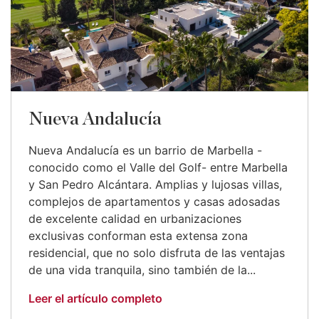
Nueva Andalucía
Nueva Andalucía es un barrio de Marbella -
conocido como el Valle del Golf- entre Marbella
y San Pedro Alcántara. Amplias y lujosas villas,
complejos de apartamentos y casas adosadas
de excelente calidad en urbanizaciones
exclusivas conforman esta extensa zona
residencial, que no solo disfruta de las ventajas
de una vida tranquila, sino también de la...
Leer el artículo completo