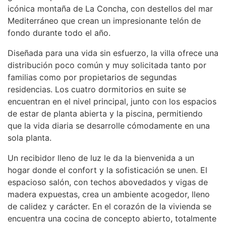
icónica montaña de La Concha, con destellos del mar
Mediterráneo que crean un impresionante telón de
fondo durante todo el año.
Diseñada para una vida sin esfuerzo, la villa ofrece una
distribución poco común y muy solicitada tanto por
familias como por propietarios de segundas
residencias. Los cuatro dormitorios en suite se
encuentran en el nivel principal, junto con los espacios
de estar de planta abierta y la piscina, permitiendo
que la vida diaria se desarrolle cómodamente en una
sola planta.
Un recibidor lleno de luz le da la bienvenida a un
hogar donde el confort y la sofisticación se unen. El
espacioso salón, con techos abovedados y vigas de
madera expuestas, crea un ambiente acogedor, lleno
de calidez y carácter. En el corazón de la vivienda se
encuentra una cocina de concepto abierto, totalmente