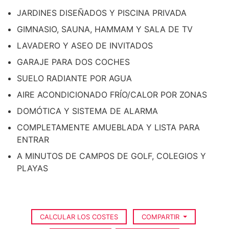
JARDINES DISEÑADOS Y PISCINA PRIVADA
GIMNASIO, SAUNA, HAMMAM Y SALA DE TV
LAVADERO Y ASEO DE INVITADOS
GARAJE PARA DOS COCHES
SUELO RADIANTE POR AGUA
AIRE ACONDICIONADO FRÍO/CALOR POR ZONAS
DOMÓTICA Y SISTEMA DE ALARMA
COMPLETAMENTE AMUEBLADA Y LISTA PARA
ENTRAR
A MINUTOS DE CAMPOS DE GOLF, COLEGIOS Y
PLAYAS
CALCULAR LOS COSTES
COMPARTIR