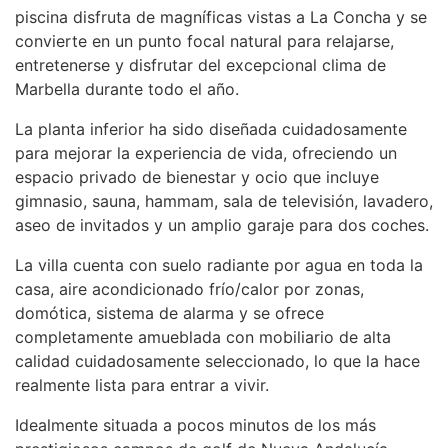
piscina disfruta de magníficas vistas a La Concha y se
convierte en un punto focal natural para relajarse,
entretenerse y disfrutar del excepcional clima de
Marbella durante todo el año.
La planta inferior ha sido diseñada cuidadosamente
para mejorar la experiencia de vida, ofreciendo un
espacio privado de bienestar y ocio que incluye
gimnasio, sauna, hammam, sala de televisión, lavadero,
aseo de invitados y un amplio garaje para dos coches.
La villa cuenta con suelo radiante por agua en toda la
casa, aire acondicionado frío/calor por zonas,
domótica, sistema de alarma y se ofrece
completamente amueblada con mobiliario de alta
calidad cuidadosamente seleccionado, lo que la hace
realmente lista para entrar a vivir.
Idealmente situada a pocos minutos de los más