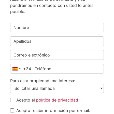
pondremos en contacto con usted lo antes
posible.
+34
España
+34
Para esta propiedad, me interesa:
Acepto el
política de privacidad
Acepto recibir información por e-mail.