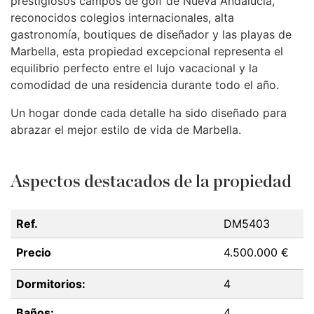
prestigiosos campos de golf de Nueva Andalucía,
reconocidos colegios internacionales, alta
gastronomía, boutiques de diseñador y las playas de
Marbella, esta propiedad excepcional representa el
equilibrio perfecto entre el lujo vacacional y la
comodidad de una residencia durante todo el año.
Un hogar donde cada detalle ha sido diseñado para
abrazar el mejor estilo de vida de Marbella.
Aspectos destacados de la propiedad
Ref.
DM5403
Precio
4.500.000 €
Dormitorios:
4
Baños:
4