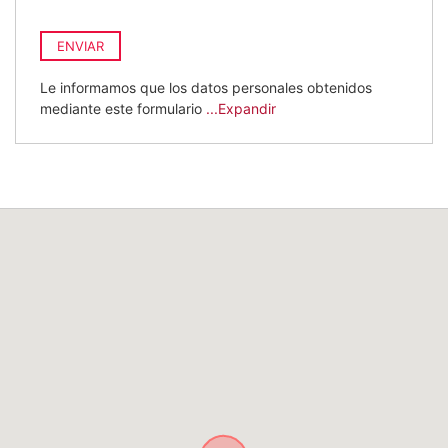
ENVIAR
Le informamos que los datos personales obtenidos
mediante este formulario
...Expandir