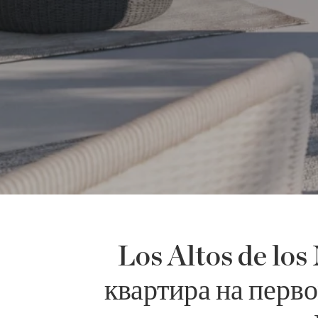
Los Altos de lo
квартира на перво