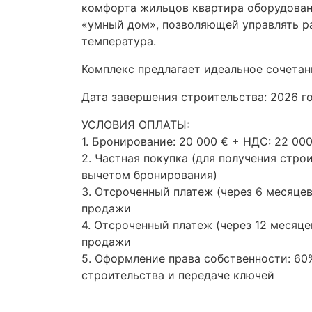
комфорта жильцов квартира оборудован
«умный дом», позволяющей управлять р
температура.
Комплекс предлагает идеальное сочетан
Дата завершения строительства: 2026 г
УСЛОВИЯ
ОПЛАТЫ
:
1. Бронирование: 20 000 € +
НДС
: 22 00
2. Частная покупка (для получения стро
вычетом бронирования)
3. Отсроченный платеж (через 6 месяцев
продажи
4. Отсроченный платеж (через 12 месяце
продажи
5. Оформление права собственности: 6
строительства и передаче ключей