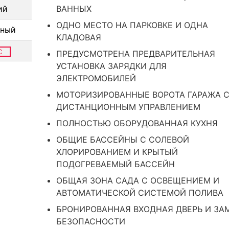
ий
ВАННЫХ
ОДНО МЕСТО НА ПАРКОВКЕ И ОДНА
тный
КЛАДОВАЯ
C
ПРЕДУСМОТРЕНА ПРЕДВАРИТЕЛЬНАЯ
УСТАНОВКА ЗАРЯДКИ ДЛЯ
ЭЛЕКТРОМОБИЛЕЙ
МОТОРИЗИРОВАННЫЕ ВОРОТА ГАРАЖА 
ДИСТАНЦИОННЫМ УПРАВЛЕНИЕМ
ПОЛНОСТЬЮ ОБОРУДОВАННАЯ КУХНЯ
ОБЩИЕ БАССЕЙНЫ С СОЛЕВОЙ
ХЛОРИРОВАНИЕМ И КРЫТЫЙ
ПОДОГРЕВАЕМЫЙ БАССЕЙН
ОБЩАЯ ЗОНА САДА С ОСВЕЩЕНИЕМ И
АВТОМАТИЧЕСКОЙ СИСТЕМОЙ ПОЛИВА
БРОНИРОВАННАЯ ВХОДНАЯ ДВЕРЬ И ЗА
БЕЗОПАСНОСТИ