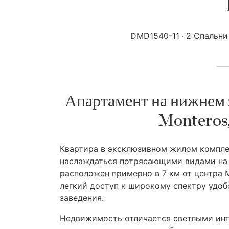
DMD1540-11
2 Спальни
Апартамент на нижнем э
Monteros,
Квартира в эксклюзивном жилом комплек
наслаждаться потрясающими видами на 
расположен примерно в 7 км от центра М
легкий доступ к широкому спектру удоб
заведения.
Недвижимость отличается светлыми инт