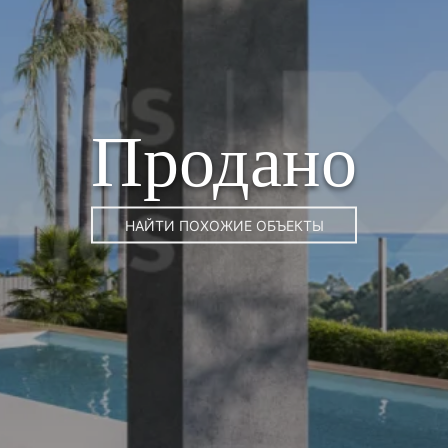
Продано
НАЙТИ ПОХОЖИЕ ОБЪЕКТЫ