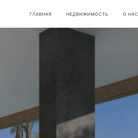
ГЛАВНАЯ
НЕДВИЖИМОСТЬ
О НАС