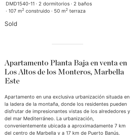
DMD1540-11
2 dormitorios
2 baños
2
2
107 m
construido
50 m
terraza
Sold
Apartamento Planta Baja en venta en
Los Altos de los Monteros, Marbella
Este
Apartamento en una exclusiva urbanización situada en
la ladera de la montaña, donde los residentes pueden
disfrutar de impresionantes vistas de los alrededores y
del mar Mediterráneo. La urbanización,
convenientemente ubicada a aproximadamente 7 km
del centro de Marbella y a 17 km de Puerto Banús,