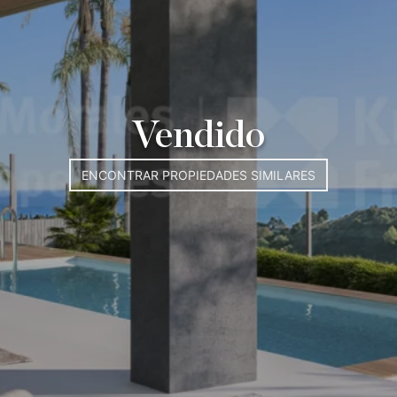
Vendido
ENCONTRAR PROPIEDADES SIMILARES