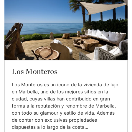
Los Monteros
Los Monteros es un icono de la vivienda de lujo
en Marbella, uno de los mejores sitios en la
ciudad, cuyas villas han contribuido en gran
forma a la reputación y renombre de Marbella,
con todo su glamour y estilo de vida. Además
de contar con exclusivas propiedades
dispuestas a lo largo de la costa...