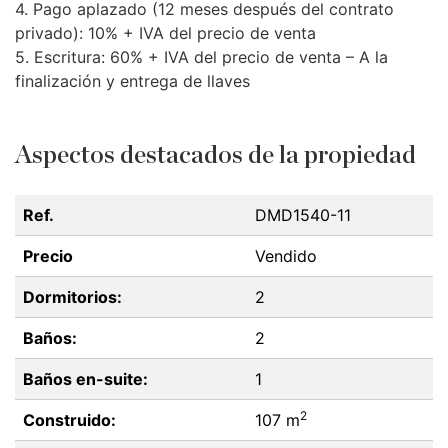
4. Pago aplazado (12 meses después del contrato
privado): 10% +
IVA
del precio de venta
5. Escritura: 60% +
IVA
del precio de venta – A la
finalización y entrega de llaves
Aspectos destacados de la propiedad
Ref.
DMD1540-11
Precio
Vendido
Dormitorios:
2
Baños:
2
Baños en-suite:
1
2
Construido:
107 m