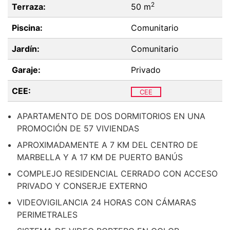
2
Terraza:
50 m
Piscina:
Comunitario
Jardín:
Comunitario
Garaje:
Privado
CEE:
CEE
APARTAMENTO DE DOS DORMITORIOS EN UNA
PROMOCIÓN DE 57 VIVIENDAS
APROXIMADAMENTE A 7 KM DEL CENTRO DE
MARBELLA Y A 17 KM DE PUERTO BANÚS
COMPLEJO RESIDENCIAL CERRADO CON ACCESO
PRIVADO Y CONSERJE EXTERNO
VIDEOVIGILANCIA 24 HORAS CON CÁMARAS
PERIMETRALES