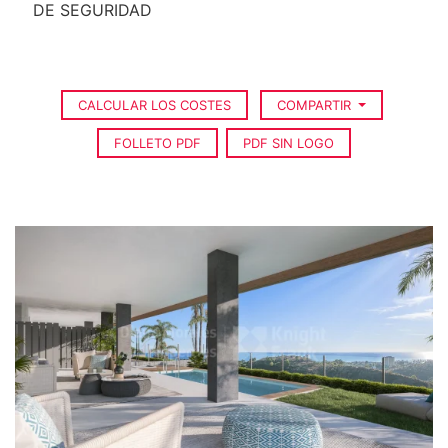
DE SEGURIDAD
CALCULAR LOS COSTES
COMPARTIR
FOLLETO PDF
PDF SIN LOGO