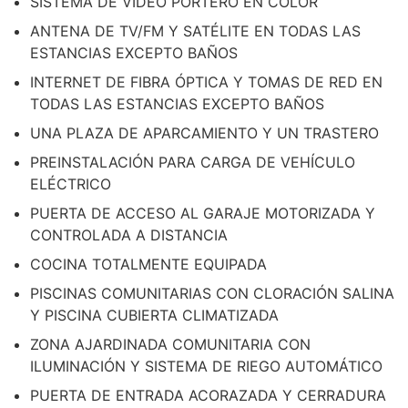
SISTEMA DE VIDEO PORTERO EN COLOR
ANTENA DE TV/FM Y SATÉLITE EN TODAS LAS
ESTANCIAS EXCEPTO BAÑOS
INTERNET DE FIBRA ÓPTICA Y TOMAS DE RED EN
TODAS LAS ESTANCIAS EXCEPTO BAÑOS
UNA PLAZA DE APARCAMIENTO Y UN TRASTERO
PREINSTALACIÓN PARA CARGA DE VEHÍCULO
ELÉCTRICO
PUERTA DE ACCESO AL GARAJE MOTORIZADA Y
CONTROLADA A DISTANCIA
COCINA TOTALMENTE EQUIPADA
PISCINAS COMUNITARIAS CON CLORACIÓN SALINA
Y PISCINA CUBIERTA CLIMATIZADA
ZONA AJARDINADA COMUNITARIA CON
ILUMINACIÓN Y SISTEMA DE RIEGO AUTOMÁTICO
PUERTA DE ENTRADA ACORAZADA Y CERRADURA