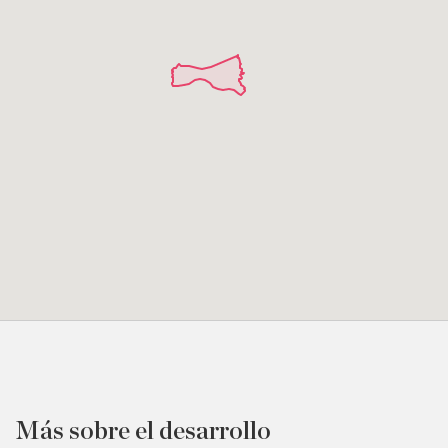
Más sobre el desarrollo