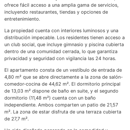
ofrece fácil acceso a una amplia gama de servicios,
incluyendo restaurantes, tiendas y opciones de
entretenimiento.
La propiedad cuenta con interiores luminosos y una
distribución impecable. Los residentes tienen acceso a
un club social, que incluye gimnasio y piscina cubierta
dentro de una comunidad cerrada, lo que garantiza
privacidad y seguridad con vigilancia las 24 horas.
El apartamento consta de un vestíbulo de entrada de
4,80 m² que se abre directamente a la zona de salón-
comedor-cocina de 44,62 m². El dormitorio principal
de 13,03 m² dispone de baño en suite, y el segundo
dormitorio (11,48 m²) cuenta con un baño
independiente. Ambos comparten un patio de 21,57
m². La zona de estar disfruta de una terraza cubierta
de 27,7 m².