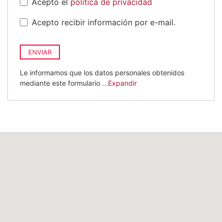
Acepto el
política de privacidad
Acepto recibir información por e-mail.
ENVIAR
Le informamos que los datos personales obtenidos
mediante este formulario
...Expandir