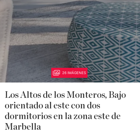
26 IMÁGENES
Los Altos de los Monteros, Bajo
orientado al este con dos
dormitorios en la zona este de
Marbella