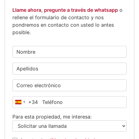
Llame ahora
,
pregunte a través de whatsapp
o
rellene el formulario de contacto y nos
pondremos en contacto con usted lo antes
posible.
+34
España
+34
Para esta propiedad, me interesa: