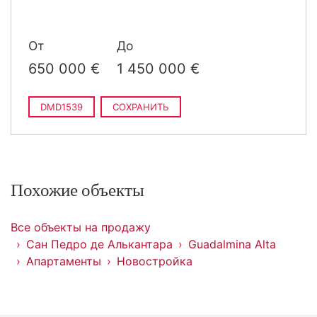
От
До
650 000 €
1 450 000 €
DMD1539
СОХРАНИТЬ
Похожие объекты
Все объекты на продажу
Сан Педро де Алькантара
Guadalmina Alta
Апартаменты
Новостройка