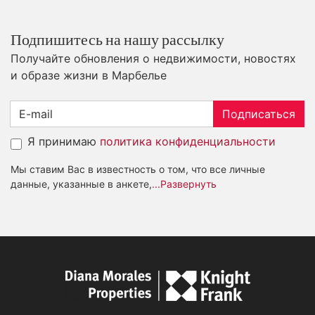
Подпишитесь на нашу рассылку
Получайте обновления о недвижимости, новостях
и образе жизни в Марбелье
Подписаться
Я принимаю
политика конфиденциальности
Мы ставим Вас в известность о том, что все личные
данные, указанные в анкете,
...Развернуть