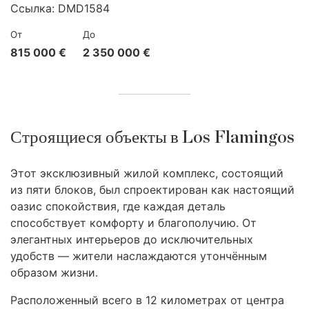
Ссылка:
DMD1584
От
До
815 000 €
2 350 000 €
Строящиеся объекты в Los Flamingos
Этот эксклюзивный жилой комплекс, состоящий
из пяти блоков, был спроектирован как настоящий
оазис спокойствия, где каждая деталь
способствует комфорту и благополучию. От
элегантных интерьеров до исключительных
удобств — жители наслаждаются утончённым
образом жизни.
Расположенный всего в 12 километрах от центра