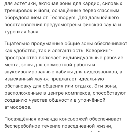
для эстетики, включая зоны для кардио, силовых
тренировок и йоги, оснащённые первоклассным
оборудованием от Technogym. Для дальнейшего
восстановления предусмотрены финская сауна и
турецкая баня.
Тщательно продуманные общие зоны обеспечивают
как удобство, так и элегантность. Коворкинг-
пространство включает индивидуальные рабочие
места, зоны для совместной работы и
звукоизолированные кабины для видеозвонков, а
изысканный лаунж предлагает идеальную
обстановку для общения или отдыха. Эти зоны,
расположенные в центре комплекса, способствуют
созданию чувства общности в утончённой
атмосфере.
Посвящённая команда консьержей обеспечивает
бесперебойное течение повседневной жизни,