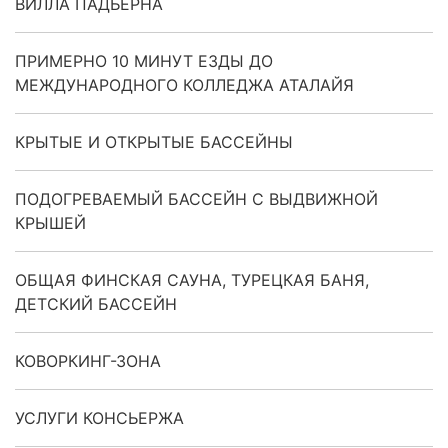
ВИЛЛА ПАДЬЕРНА
ПРИМЕРНО 10 МИНУТ ЕЗДЫ ДО
МЕЖДУНАРОДНОГО КОЛЛЕДЖА АТАЛАЙЯ
КРЫТЫЕ И ОТКРЫТЫЕ БАССЕЙНЫ
ПОДОГРЕВАЕМЫЙ БАССЕЙН С ВЫДВИЖНОЙ
КРЫШЕЙ
ОБЩАЯ ФИНСКАЯ САУНА, ТУРЕЦКАЯ БАНЯ,
ДЕТСКИЙ БАССЕЙН
КОВОРКИНГ-ЗОНА
УСЛУГИ КОНСЬЕРЖА