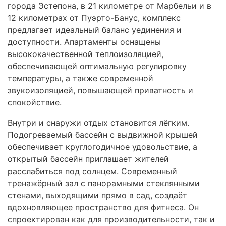
города Эстепона, в 21 километре от Марбельи и в
12 километрах от Пуэрто-Банус, комплекс
предлагает идеальный баланс уединения и
доступности. Апартаменты оснащены
высококачественной теплоизоляцией,
обеспечивающей оптимальную регулировку
температуры, а также современной
звукоизоляцией, повышающей приватность и
спокойствие.
Внутри и снаружи отдых становится лёгким.
Подогреваемый бассейн с выдвижной крышей
обеспечивает круглогодичное удовольствие, а
открытый бассейн приглашает жителей
расслабиться под солнцем. Современный
тренажёрный зал с панорамными стеклянными
стенами, выходящими прямо в сад, создаёт
вдохновляющее пространство для фитнеса. Он
спроектирован как для производительности, так и