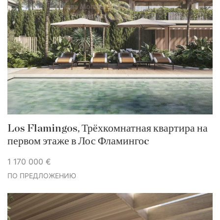
Los Flamingos, Трёхкомнатная квартира на
первом этаже в Лос Фламингоc
1 170 000 €
ПО ПРЕДЛОЖЕНИЮ