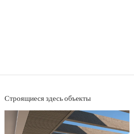
Строящиеся здесь объекты