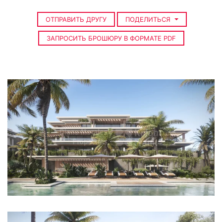
ОТПРАВИТЬ ДРУГУ
ПОДЕЛИТЬСЯ
ЗАПРОСИТЬ БРОШЮРУ В ФОРМАТЕ PDF