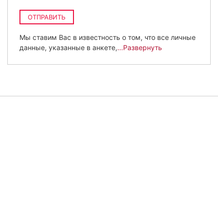
ОТПРАВИТЬ
Мы ставим Вас в известность о том, что все личные
данные, указанные в анкете,
...Развернуть