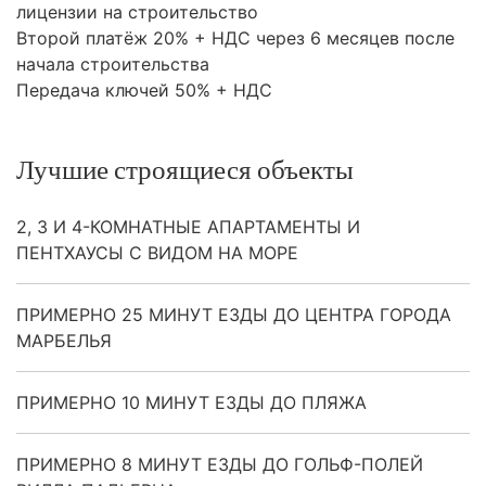
лицензии на строительство
Второй платёж 20% +
НДС
через 6 месяцев после
начала строительства
Передача ключей 50% +
НДС
Лучшие строящиеся объекты
2, 3 И 4-КОМНАТНЫЕ АПАРТАМЕНТЫ И
ПЕНТХАУСЫ С ВИДОМ НА МОРЕ
ПРИМЕРНО 25 МИНУТ ЕЗДЫ ДО ЦЕНТРА ГОРОДА
МАРБЕЛЬЯ
ПРИМЕРНО 10 МИНУТ ЕЗДЫ ДО ПЛЯЖА
ПРИМЕРНО 8 МИНУТ ЕЗДЫ ДО ГОЛЬФ-ПОЛЕЙ