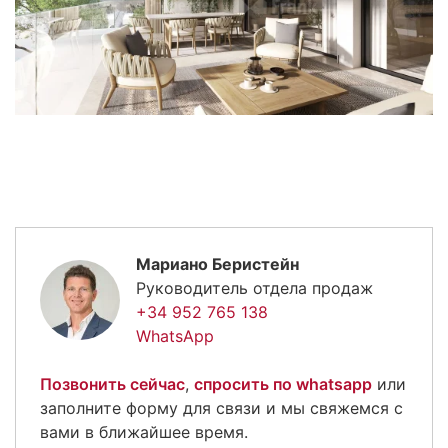
Мариано Беристейн
Руководитель отдела продаж
+34 952 765 138
WhatsApp
Позвонить сейчас
,
спросить по whatsapp
или
заполните форму для связи и мы свяжемся с
вами в ближайшее время.