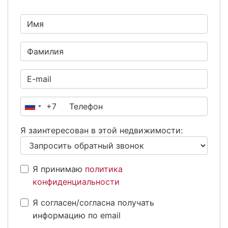
+7
Россия
+7
Я заинтересован в этой недвижимости:
Я принимаю
политика
конфиденциальности
Я согласен/согласна получать
информацию по email