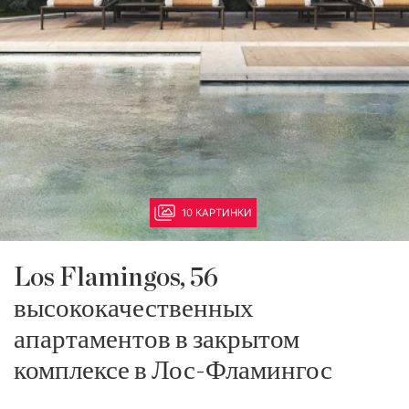
10 КАРТИНКИ
Los Flamingos, 56
высококачественных
апартаментов в закрытом
комплексе в Лос-Фламингос