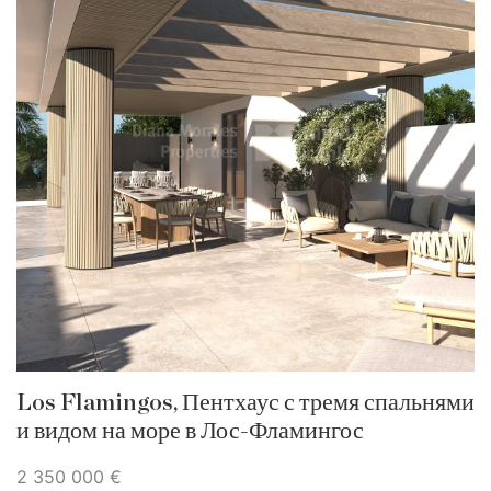
Los Flamingos, Пентхаус с тремя спальнями
и видом на море в Лос-Фламингос
2 350 000 €