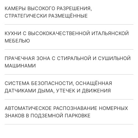
КАМЕРЫ ВЫСОКОГО РАЗРЕШЕНИЯ,
СТРАТЕГИЧЕСКИ РАЗМЕЩЁННЫЕ
КУХНИ С ВЫСОКОКАЧЕСТВЕННОЙ ИТАЛЬЯНСКОЙ
МЕБЕЛЬЮ
ПРАЧЕЧНАЯ ЗОНА С СТИРАЛЬНОЙ И СУШИЛЬНОЙ
МАШИНАМИ
СИСТЕМА БЕЗОПАСНОСТИ, ОСНАЩЁННАЯ
ДАТЧИКАМИ ДЫМА, УТЕЧЕК И ДВИЖЕНИЯ
АВТОМАТИЧЕСКОЕ РАСПОЗНАВАНИЕ НОМЕРНЫХ
ЗНАКОВ В ПОДЗЕМНОЙ ПАРКОВКЕ