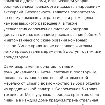
помогая с доставками, организацией уборки,
бронированием транспорта и даже планированием
экскурсий. Безопасность является приоритетом:
по всему комплексу стратегически размещены
камеры высокого разрешения, а также
установлена современная система контроля
доступа с использованием распознавания бейджей
и автоматического сканирования номерных
знаков. Умное приложение позволяет жителям
легко предоставлять временный доступ гостям или
арендаторам.
Сами апартаменты сочетают стиль и
функциональность. Кухни, светлые и просторные,
оснащены высококачественной итальянской
мебелью от Elmar с возможностью выбора отделки
из предложенной палитры. Современная бытовая
техника от Miele улучшает процесс приготовления
пищи, а в каждом доме предусмотрена отдельная