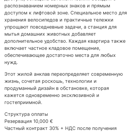
распознаванием номерных знаков и прямым
доступом к лифтовой зоне. Специальное место для
хранения велосипедов и практичные тележки
упрощают повседневные задачи, а станция для
мытья домашних животных добавляет
дополнительное удобство. Каждая квартира также
включает частное кладовое помещение,
обеспечивающее достаточно места для любых
нужд.
Этот жилой анклав переопределяет современную
жизнь, сочетая роскошь, технологии и
продуманный дизайн в обстановке, которая
кажется одновременно эксклюзивной и
гостеприимной.
Структура оплаты
Резервация 10,000 €
Частный контракт 30% +
НДС
после получения