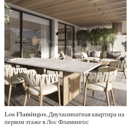
Los Flamingos, Двухкомнатная квартира на
первом этаже в Лос Фламингос