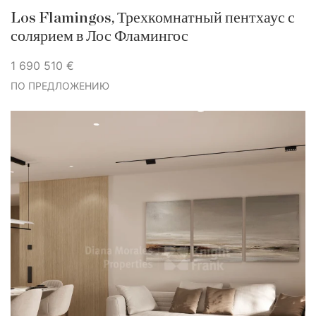
Los Flamingos, Трехкомнатный пентхаус с
солярием в Лос Фламингос
1 690 510 €
ПО ПРЕДЛОЖЕНИЮ