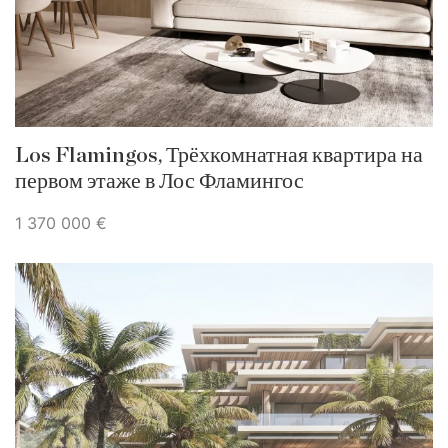
Los Flamingos, Трёхкомнатная квартира на
первом этаже в Лос Фламингос
1 370 000 €