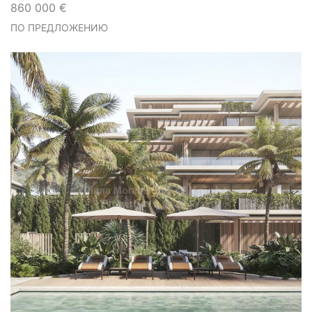
860 000 €
ПО ПРЕДЛОЖЕНИЮ