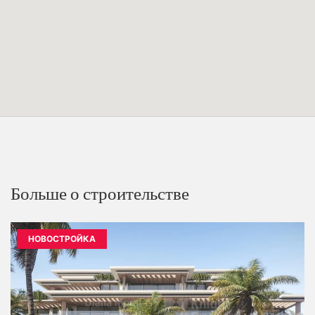
Больше о строительстве
НОВОСТРОЙКА