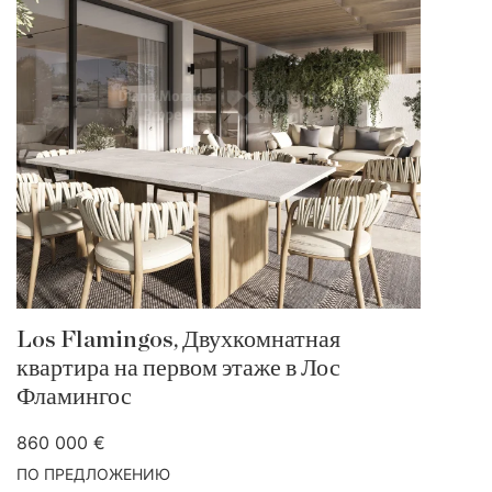
Los Flamingos, Двухкомнатная
квартира на первом этаже в Лос
Фламингос
860 000 €
ПО ПРЕДЛОЖЕНИЮ