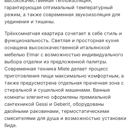
высококачественная теплоизоляция,
гарантирующая оптимальный температурный
режим, а также современная звукоизоляция для
уединения и тишины.
Трёхкомнатная квартира сочетает в себе стиль и
функциональность. Светлая и просторная кухня
оснащена высококачественной итальянской
мебелью Elmar с возможностью индивидуального
выбора отделки из предложенной палитры.
Современная техника Miele делает процесс
приготовления пищи максимально комфортным, а
также предусмотрена отдельная прачечная зона с
стиральной и сушильной машинами. Ванные
комнаты элегантно оформлены премиальной
сантехникой Gessi и Geberit, оборудованы
двойными раковинами, термостатическими
смесителями для душа и возможностью установки
биде.