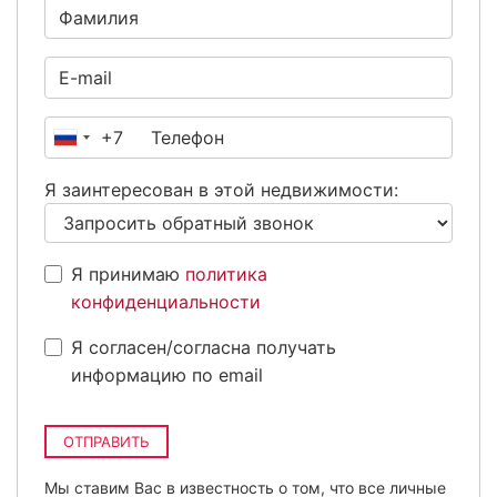
+7
Россия
+7
Я заинтересован в этой недвижимости:
Я принимаю
политика
конфиденциальности
Я согласен/согласна получать
информацию по email
ОТПРАВИТЬ
Мы ставим Вас в известность о том, что все личные