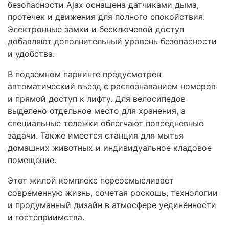
безопасности Ajax оснащена датчиками дыма,
протечек и движения для полного спокойствия.
Электронные замки и бесключевой доступ
добавляют дополнительный уровень безопасности
и удобства.
В подземном паркинге предусмотрен
автоматический въезд с распознаванием номеров
и прямой доступ к лифту. Для велосипедов
выделено отдельное место для хранения, а
специальные тележки облегчают повседневные
задачи. Также имеется станция для мытья
домашних животных и индивидуальное кладовое
помещение.
Этот жилой комплекс переосмысливает
современную жизнь, сочетая роскошь, технологии
и продуманный дизайн в атмосфере уединённости
и гостеприимства.