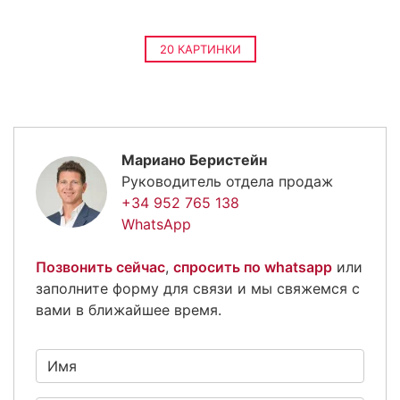
20 КАРТИНКИ
Мариано Беристейн
Руководитель отдела продаж
+34 952 765 138
WhatsApp
Позвонить сейчас
,
спросить по whatsapp
или
заполните форму для связи и мы свяжемся с
вами в ближайшее время.