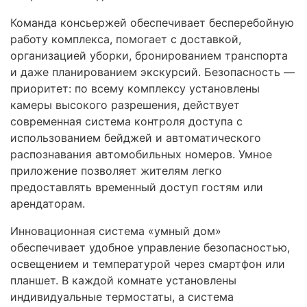
Команда консьержей обеспечивает бесперебойную
работу комплекса, помогает с доставкой,
организацией уборки, бронированием транспорта
и даже планированием экскурсий. Безопасность —
приоритет: по всему комплексу установлены
камеры высокого разрешения, действует
современная система контроля доступа с
использованием бейджей и автоматического
распознавания автомобильных номеров. Умное
приложение позволяет жителям легко
предоставлять временный доступ гостям или
арендаторам.
Инновационная система «умный дом»
обеспечивает удобное управление безопасностью,
освещением и температурой через смартфон или
планшет. В каждой комнате установлены
индивидуальные термостаты, а система