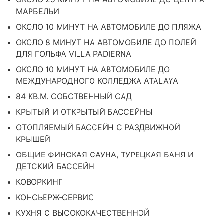
МАРБЕЛЬИ
ОКОЛО 10 МИНУТ НА АВТОМОБИЛЕ ДО ПЛЯЖА
ОКОЛО 8 МИНУТ НА АВТОМОБИЛЕ ДО ПОЛЕЙ
ДЛЯ ГОЛЬФА VILLA PADIERNA
ОКОЛО 10 МИНУТ НА АВТОМОБИЛЕ ДО
МЕЖДУНАРОДНОГО КОЛЛЕДЖА ATALAYA
84 КВ.М. СОБСТВЕННЫЙ САД
КРЫТЫЙ И ОТКРЫТЫЙ БАССЕЙНЫ
ОТОПЛЯЕМЫЙ БАССЕЙН С РАЗДВИЖНОЙ
КРЫШЕЙ
ОБЩИЕ ФИНСКАЯ САУНА, ТУРЕЦКАЯ БАНЯ И
ДЕТСКИЙ БАССЕЙН
КОВОРКИНГ
КОНСЬЕРЖ-СЕРВИС
КУХНЯ С ВЫСОКОКАЧЕСТВЕННОЙ