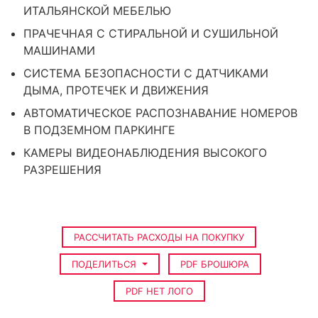
ИТАЛЬЯНСКОЙ МЕБЕЛЬЮ
ПРАЧЕЧНАЯ С СТИРАЛЬНОЙ И СУШИЛЬНОЙ
МАШИНАМИ
СИСТЕМА БЕЗОПАСНОСТИ С ДАТЧИКАМИ
ДЫМА, ПРОТЕЧЕК И ДВИЖЕНИЯ
АВТОМАТИЧЕСКОЕ РАСПОЗНАВАНИЕ НОМЕРОВ
В ПОДЗЕМНОМ ПАРКИНГЕ
КАМЕРЫ ВИДЕОНАБЛЮДЕНИЯ ВЫСОКОГО
РАЗРЕШЕНИЯ
РАССЧИТАТЬ РАСХОДЫ НА ПОКУПКУ
ПОДЕЛИТЬСЯ
PDF БРОШЮРА
PDF НЕТ ЛОГО