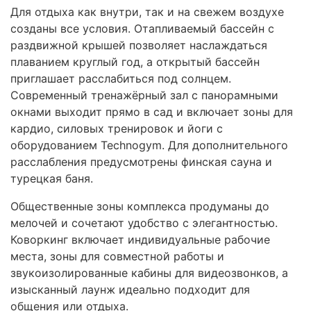
Для отдыха как внутри, так и на свежем воздухе
созданы все условия. Отапливаемый бассейн с
раздвижной крышей позволяет наслаждаться
плаванием круглый год, а открытый бассейн
приглашает расслабиться под солнцем.
Современный тренажёрный зал с панорамными
окнами выходит прямо в сад и включает зоны для
кардио, силовых тренировок и йоги с
оборудованием Technogym. Для дополнительного
расслабления предусмотрены финская сауна и
турецкая баня.
Общественные зоны комплекса продуманы до
мелочей и сочетают удобство с элегантностью.
Коворкинг включает индивидуальные рабочие
места, зоны для совместной работы и
звукоизолированные кабины для видеозвонков, а
изысканный лаунж идеально подходит для
общения или отдыха.