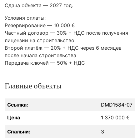
Сдача объекта — 2027 год.
Условия оплаты:
Резервирование — 10 000 €
Частный договор — 30% +
НДС
после получения
лицензии на строительство
Второй платёж — 20% +
НДС
через 6 месяцев
после начала строительства
Передача ключей — 50% +
НДС
Главные объекты
Ссылка:
DMD1584-07
Цена
1 370 000 €
Спальни:
3