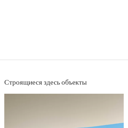
Строящиеся здесь объекты