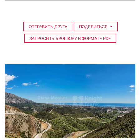
ОТПРАВИТЬ ДРУГУ
ПОДЕЛИТЬСЯ
ЗАПРОСИТЬ БРОШЮРУ В ФОРМАТЕ PDF