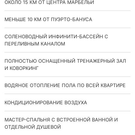
ОКОЛО 15 КМ ОТ ЦЕНТРА МАРБЕЛЬИ
МЕНЬШЕ 10 КМ ОТ ПУЭРТО-БАНУСА
СОЛЕНОВОДНЫЙ ИНФИНИТИ-БАССЕЙН С
ПЕРЕЛИВНЫМ КАНАЛОМ
ПОЛНОСТЬЮ ОСНАЩЕННЫЙ ТРЕНАЖЕРНЫЙ ЗАЛ
И КОВОРКИНГ
ВОДЯНОЕ ОТОПЛЕНИЕ ПОЛА ПО ВСЕЙ КВАРТИРЕ
КОНДИЦИОНИРОВАНИЕ ВОЗДУХА
МАСТЕР-СПАЛЬНЯ С ВСТРОЕННОЙ ВАННОЙ И
ОТДЕЛЬНОЙ ДУШЕВОЙ