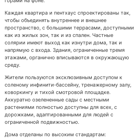
горами на фоне.
Каждая квартира и пентхаус спроектированы так,
чтобы объединять внутреннее и внешнее
пространство, с большими террасами, доступными
как из жилых зон, так и из спален. Частные
солярии имеют выход как изнутри дома, так и
напрямую с входа. Здания, ограниченные тремя
этажами, органично вписываются в окружающую
среду.
Жители пользуются эксклюзивным доступом к
соленому инфинити-бассейну, тренажерному залу,
коворкингу и тихой смотровой площадке.
Аккуратно озелененные сады с местными
растениями полностью доступны для всех, с
дорожками, адаптированными для людей с
ограниченной подвижностью.
Дома отделаны по высоким стандартам: