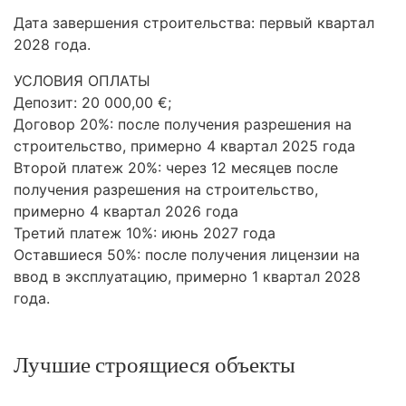
Дата завершения строительства: первый квартал
2028 года.
УСЛОВИЯ
ОПЛАТЫ
Депозит: 20 000,00 €;
Договор 20%: после получения разрешения на
строительство, примерно 4 квартал 2025 года
Второй платеж 20%: через 12 месяцев после
получения разрешения на строительство,
примерно 4 квартал 2026 года
Третий платеж 10%: июнь 2027 года
Оставшиеся 50%: после получения лицензии на
ввод в эксплуатацию, примерно 1 квартал 2028
года.
Лучшие строящиеся объекты