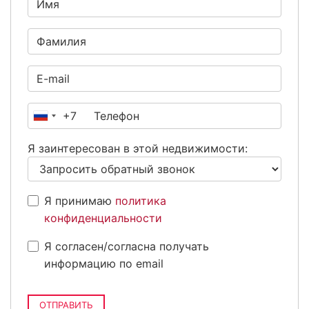
+7
Россия
+7
Я заинтересован в этой недвижимости:
Я принимаю
политика
конфиденциальности
Я согласен/согласна получать
информацию по email
ОТПРАВИТЬ