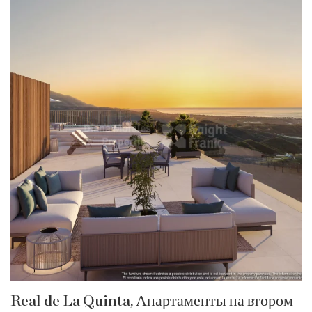
Real de La Quinta, Апартаменты на втором