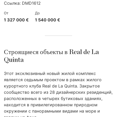
Ссылка:
DMD1612
От
До
1 327 000 €
1 540 000 €
Строящиеся объекты в Real de La
Quinta
Этот эксклюзивный новый жилой комплекс
является седьмым проектом в рамках жилого
курортного клуба Real de La Quinta. Закрытое
сообщество всего из 28 дизайнерских резиденций,
расположенных в четырех бутиковых зданиях,
находится в привилегированном природном
окружении с панорамными видами на море и