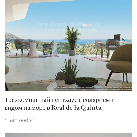
Трёхкомнатный пентхаус с солярием и
видом на море в Real de la Quinta
1 540 000 €