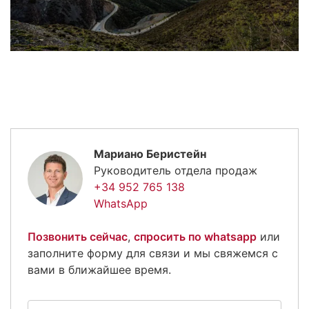
Мариано Беристейн
Руководитель отдела продаж
+34 952 765 138
WhatsApp
Позвонить сейчас
,
спросить по whatsapp
или
заполните форму для связи и мы свяжемся с
вами в ближайшее время.