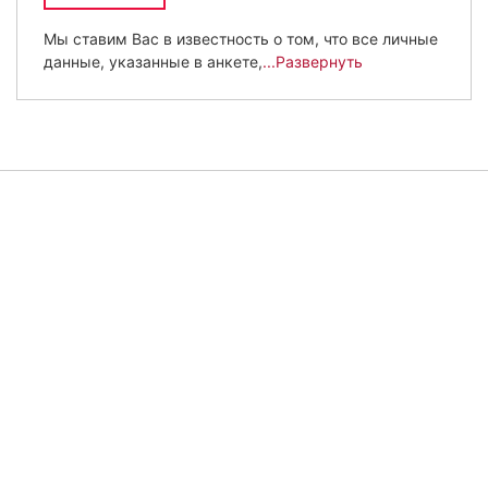
Мы ставим Вас в известность о том, что все личные
данные, указанные в анкете,
...Развернуть