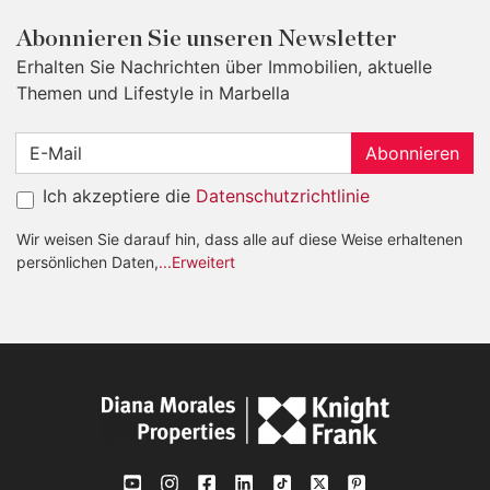
Abonnieren Sie unseren Newsletter
Erhalten Sie Nachrichten über Immobilien, aktuelle
Themen und Lifestyle in Marbella
Abonnieren
Ich akzeptiere die
Datenschutzrichtlinie
Wir weisen Sie darauf hin, dass alle auf diese Weise erhaltenen
persönlichen Daten,
...Erweitert