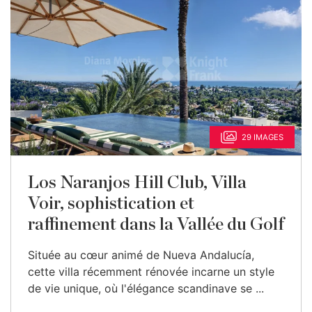
29 IMAGES
Los Naranjos Hill Club, Villa
Voir, sophistication et
raffinement dans la Vallée du Golf
Située au cœur animé de Nueva Andalucía,
cette villa récemment rénovée incarne un style
de vie unique, où l'élégance scandinave se ...