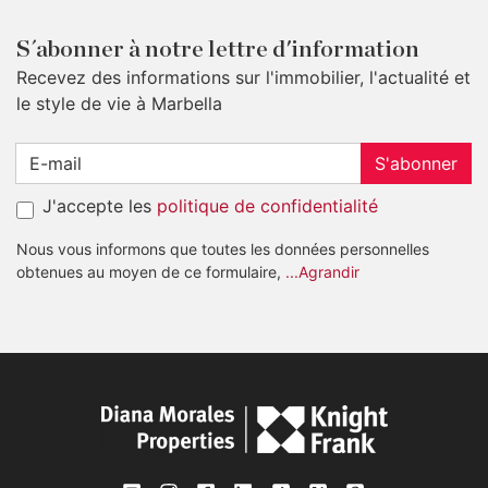
S´abonner à notre lettre d'information
Recevez des informations sur l'immobilier, l'actualité et
le style de vie à Marbella
S'abonner
J'accepte les
politique de confidentialité
Nous vous informons que toutes les données personnelles
obtenues au moyen de ce formulaire,
...Agrandir