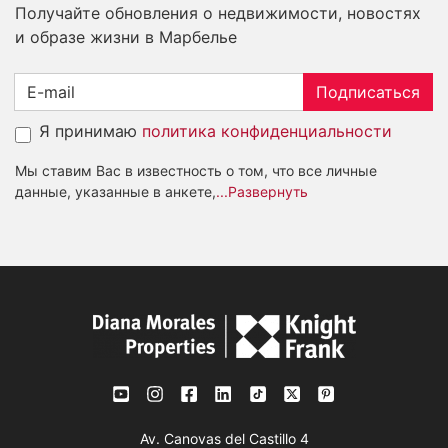
Получайте обновления о недвижимости, новостях
и образе жизни в Марбелье
Подписаться
Я принимаю
политика конфиденциальности
Мы ставим Вас в известность о том, что все личные
данные, указанные в анкете,
...Развернуть
Av. Canovas del Castillo 4