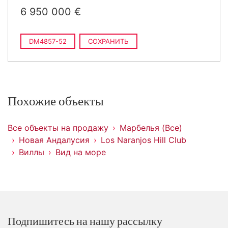
6 950 000 €
DM4857-52
СОХРАНИТЬ
Похожие объекты
Все объекты на продажу
Марбелья (Все)
Новая Андалусия
Los Naranjos Hill Club
Виллы
Вид на море
Подпишитесь на нашу рассылку