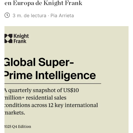
en Europa de Knight Frank
3 m. de lectura · Pia Arrieta