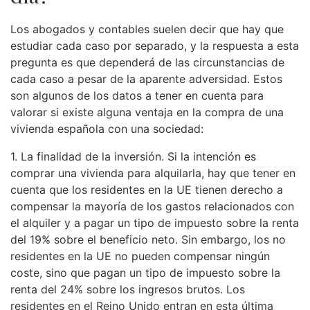
Los abogados y contables suelen decir que hay que
estudiar cada caso por separado, y la respuesta a esta
pregunta es que dependerá de las circunstancias de
cada caso a pesar de la aparente adversidad. Estos
son algunos de los datos a tener en cuenta para
valorar si existe alguna ventaja en la compra de una
vivienda española con una sociedad:
1. La finalidad de la inversión. Si la intención es
comprar una vivienda para alquilarla, hay que tener en
cuenta que los residentes en la UE tienen derecho a
compensar la mayoría de los gastos relacionados con
el alquiler y a pagar un tipo de impuesto sobre la renta
del 19% sobre el beneficio neto. Sin embargo, los no
residentes en la UE no pueden compensar ningún
coste, sino que pagan un tipo de impuesto sobre la
renta del 24% sobre los ingresos brutos. Los
residentes en el Reino Unido entran en esta última