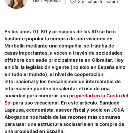
DM Properties
8 minutos de lectura
En los años 70, 80 y principios de los 90 se hizo
bastante popular la compra de una vivienda en
Marbella mediante una compañía, se trataba de
casas importantes, a veces a través de sociedades
offshore con sede principalmente en Gibraltar. Hoy
en día, la legislación vigente (no sólo en España sino
en todo el mundo), el nivel de cooperación
internacional y los mecanismos de intercambio de
información pueden desalentar el uso de una
sociedad para comprar una
propiedad en la Costa del
Sol
para uso vacacional. En este artículo, Santiago
Lapausa, economista, asesor fiscal y socio en JC&A
Abogados nos habla de las razones más comunes
para usar una estructura societaria en la compra de
una propiedad en España.