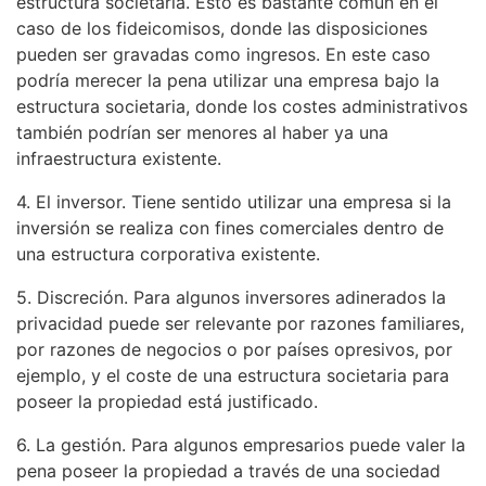
estructura societaria. Esto es bastante común en el
caso de los fideicomisos, donde las disposiciones
pueden ser gravadas como ingresos. En este caso
podría merecer la pena utilizar una empresa bajo la
estructura societaria, donde los costes administrativos
también podrían ser menores al haber ya una
infraestructura existente.
4. El inversor. Tiene sentido utilizar una empresa si la
inversión se realiza con fines comerciales dentro de
una estructura corporativa existente.
5. Discreción. Para algunos inversores adinerados la
privacidad puede ser relevante por razones familiares,
por razones de negocios o por países opresivos, por
ejemplo, y el coste de una estructura societaria para
poseer la propiedad está justificado.
6. La gestión. Para algunos empresarios puede valer la
pena poseer la propiedad a través de una sociedad