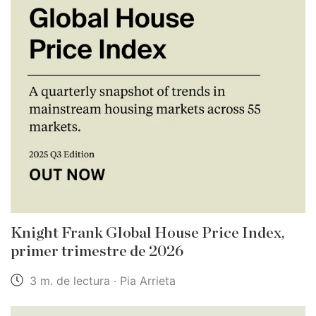
Knight Frank Global House Price Index,
primer trimestre de 2026
3 m. de lectura · Pia Arrieta