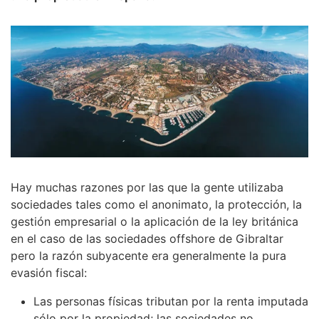
Hay muchas razones por las que la gente utilizaba
sociedades tales como el anonimato, la protección, la
gestión empresarial o la aplicación de la ley británica
en el caso de las sociedades offshore de Gibraltar
pero la razón subyacente era generalmente la pura
evasión fiscal:
Las personas físicas tributan por la renta imputada
sólo por la propiedad; las sociedades no.