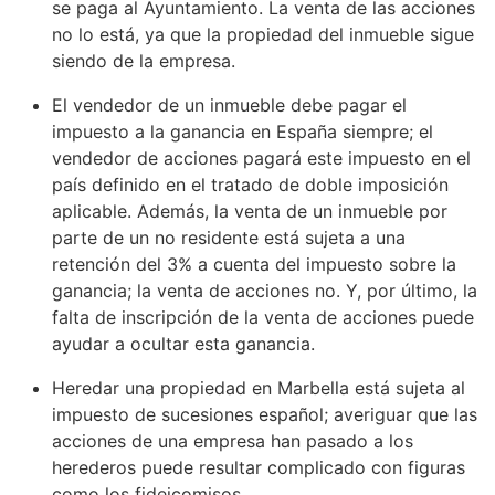
se paga al Ayuntamiento. La venta de las acciones
no lo está, ya que la propiedad del inmueble sigue
siendo de la empresa.
El vendedor de un inmueble debe pagar el
impuesto a la ganancia en España siempre; el
vendedor de acciones pagará este impuesto en el
país definido en el tratado de doble imposición
aplicable. Además, la venta de un inmueble por
parte de un no residente está sujeta a una
retención del 3% a cuenta del impuesto sobre la
ganancia; la venta de acciones no. Y, por último, la
falta de inscripción de la venta de acciones puede
ayudar a ocultar esta ganancia.
Heredar una propiedad en Marbella está sujeta al
impuesto de sucesiones español; averiguar que las
acciones de una empresa han pasado a los
herederos puede resultar complicado con figuras
como los fideicomisos.