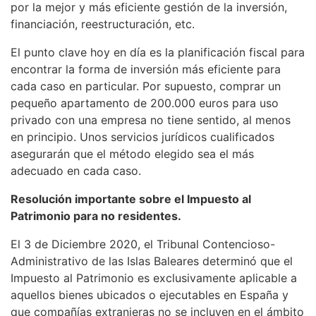
por la mejor y más eficiente gestión de la inversión,
financiación, reestructuración, etc.
El punto clave hoy en día es la planificación fiscal para
encontrar la forma de inversión más eficiente para
cada caso en particular. Por supuesto, comprar un
pequeño apartamento de 200.000 euros para uso
privado con una empresa no tiene sentido, al menos
en principio. Unos servicios jurídicos cualificados
asegurarán que el método elegido sea el más
adecuado en cada caso.
Resolución importante sobre el Impuesto al
Patrimonio para no residentes.
El 3 de Diciembre 2020, el Tribunal Contencioso-
Administrativo de las Islas Baleares determinó que el
Impuesto al Patrimonio es exclusivamente aplicable a
aquellos bienes ubicados o ejecutables en España y
que compañías extranjeras no se incluyen en el ámbito