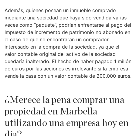
Además, quienes posean un inmueble comprado
mediante una sociedad que haya sido vendida varias
veces como “paquete”, podrían enfrentarse al pago del
Impuesto de incremento de patrimonio no abonado en
el caso de que no encontraran un comprador
interesado en la compra de la sociedad, ya que el
valor contable original del activo de la sociedad
quedaría inalterado. El hecho de haber pagado 1 millón
de euros por las acciones es irrelevante si la empresa
vende la casa con un valor contable de 200.000 euros.
¿Merece la pena comprar una
propiedad en Marbella
utilizando una empresa hoy en
día?