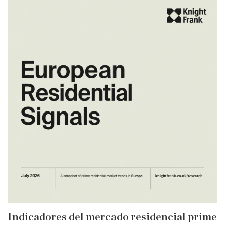
Indicadores del mercado residencial prime