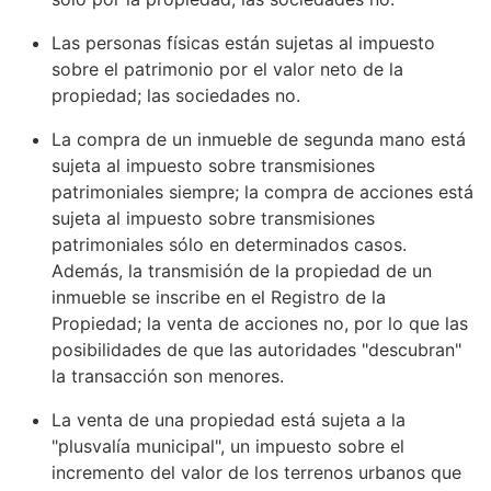
Las personas físicas están sujetas al impuesto
sobre el patrimonio por el valor neto de la
propiedad; las sociedades no.
La compra de un inmueble de segunda mano está
sujeta al impuesto sobre transmisiones
patrimoniales siempre; la compra de acciones está
sujeta al impuesto sobre transmisiones
patrimoniales sólo en determinados casos.
Además, la transmisión de la propiedad de un
inmueble se inscribe en el Registro de la
Propiedad; la venta de acciones no, por lo que las
posibilidades de que las autoridades "descubran"
la transacción son menores.
La venta de una propiedad está sujeta a la
"plusvalía municipal", un impuesto sobre el
incremento del valor de los terrenos urbanos que