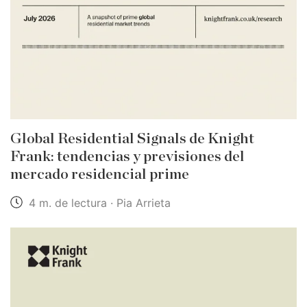
Global Residential Signals de Knight
Frank: tendencias y previsiones del
mercado residencial prime
4 m. de lectura · Pia Arrieta