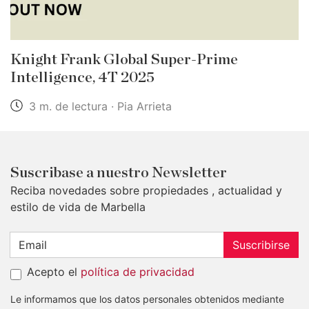
Knight Frank Global Super-Prime
Intelligence, 4T 2025
3 m. de lectura · Pia Arrieta
Suscribase a nuestro Newsletter
Reciba novedades sobre propiedades , actualidad y
estilo de vida de Marbella
Suscribirse
Acepto el
política de privacidad
Le informamos que los datos personales obtenidos mediante