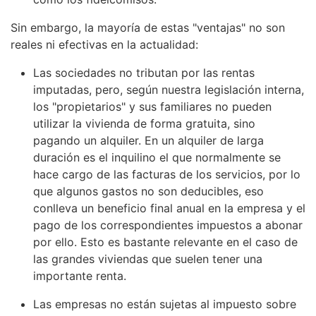
Sin embargo, la mayoría de estas "ventajas" no son
reales ni efectivas en la actualidad:
Las sociedades no tributan por las rentas
imputadas, pero, según nuestra legislación interna,
los "propietarios" y sus familiares no pueden
utilizar la vivienda de forma gratuita, sino
pagando un alquiler. En un alquiler de larga
duración es el inquilino el que normalmente se
hace cargo de las facturas de los servicios, por lo
que algunos gastos no son deducibles, eso
conlleva un beneficio final anual en la empresa y el
pago de los correspondientes impuestos a abonar
por ello. Esto es bastante relevante en el caso de
las grandes viviendas que suelen tener una
importante renta.
Las empresas no están sujetas al impuesto sobre