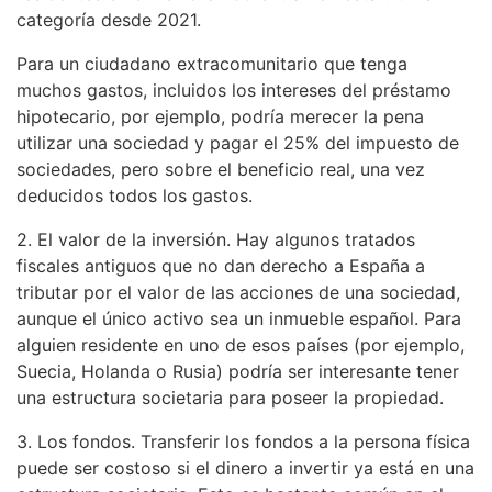
categoría desde 2021.
Para un ciudadano extracomunitario que tenga
muchos gastos, incluidos los intereses del préstamo
hipotecario, por ejemplo, podría merecer la pena
utilizar una sociedad y pagar el 25% del impuesto de
sociedades, pero sobre el beneficio real, una vez
deducidos todos los gastos.
2. El valor de la inversión. Hay algunos tratados
fiscales antiguos que no dan derecho a España a
tributar por el valor de las acciones de una sociedad,
aunque el único activo sea un inmueble español. Para
alguien residente en uno de esos países (por ejemplo,
Suecia, Holanda o Rusia) podría ser interesante tener
una estructura societaria para poseer la propiedad.
3. Los fondos. Transferir los fondos a la persona física
puede ser costoso si el dinero a invertir ya está en una