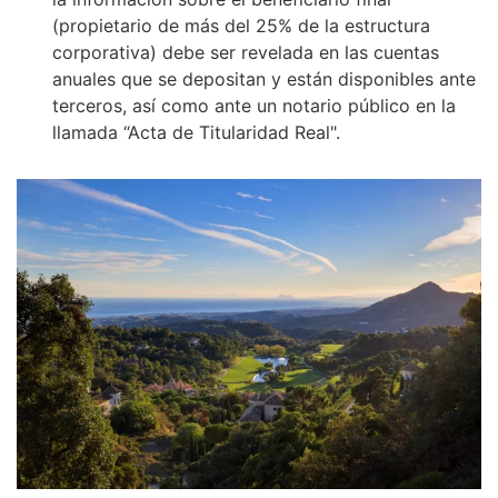
(propietario de más del 25% de la estructura
corporativa) debe ser revelada en las cuentas
anuales que se depositan y están disponibles ante
terceros, así como ante un notario público en la
llamada “Acta de Titularidad Real".