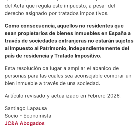
del Acta que regula este impuesto, a pesar del
derecho asignado por tratados impositivos.
Como consecuencia, aquellos no residentes que
sean propietarios de bienes inmuebles en España a
través de sociedades extranjeras no estarán sujetos
al Impuesto al Patrimonio, independientemente del
país de residencia y Tratado Impositivo.
Esta resolución da lugar a ampliar el abanico de
personas para las cuales sea aconsejable comprar un
bien inmueble a través de una sociedad.
Artículo revisado y actualizado en Febrero 2026.
Santiago Lapausa
Socio - Economista
JC&A Abogados