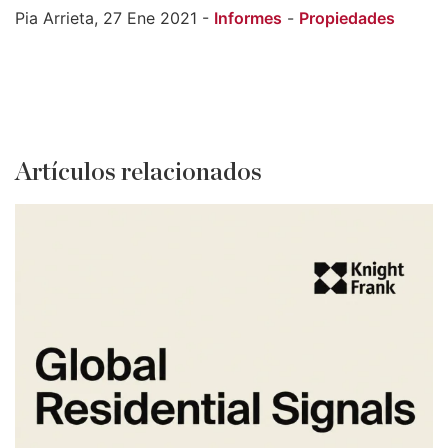
Pia Arrieta, 27 Ene 2021 -
Informes
-
Propiedades
Artículos relacionados