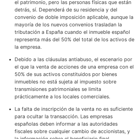
el patrimonio, pero las personas físicas que están
detrás, sí. Dependerá de su residencia y del
convenio de doble imposición aplicable, aunque la
mayoría de los nuevos convenios trasladan la
tributación a España cuando el inmueble español
representa más del 50% del total de los activos de
la empresa.
Debido a las cláusulas antiabuso, el escenario por
el que la venta de acciones de una empresa con el
50% de sus activos constituidos por bienes
inmuebles no está sujeta al impuesto sobre
transmisiones patrimoniales se limita
prácticamente a los locales comerciales.
La falta de inscripción de la venta no es suficiente
para ocultar la transacción. Las empresas
españolas deben informar a las autoridades
fiscales sobre cualquier cambio de accionistas, y
la información sobre el beneficiario final