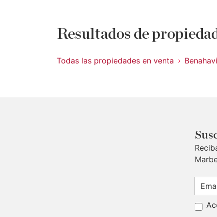
Resultados de propiedad
Todas las propiedades en venta
Benahav
Susc
Recib
Marbe
Ac