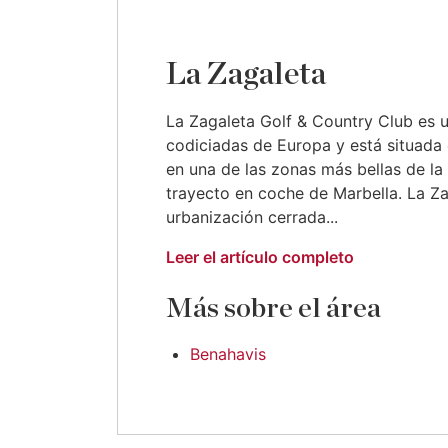
La Zagaleta
La Zagaleta Golf & Country Club es 
codiciadas de Europa y está situada 
en una de las zonas más bellas de la
trayecto en coche de Marbella. La Z
urbanización cerrada...
Leer el artículo completo
Más sobre el área
Benahavis