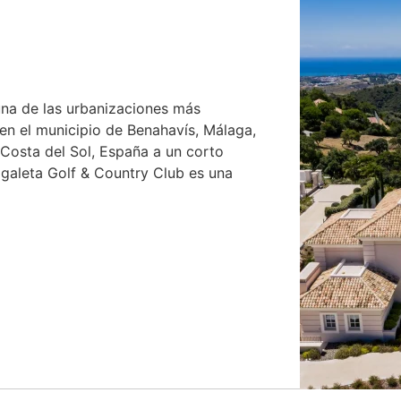
una de las urbanizaciones más
en el municipio de Benahavís, Málaga,
 Costa del Sol, España a un corto
agaleta Golf & Country Club es una