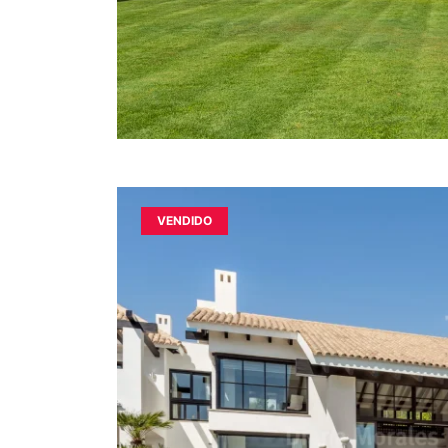
VENDIDO