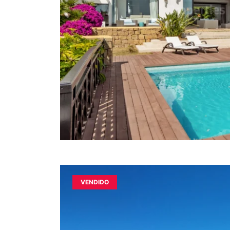
VENDIDO