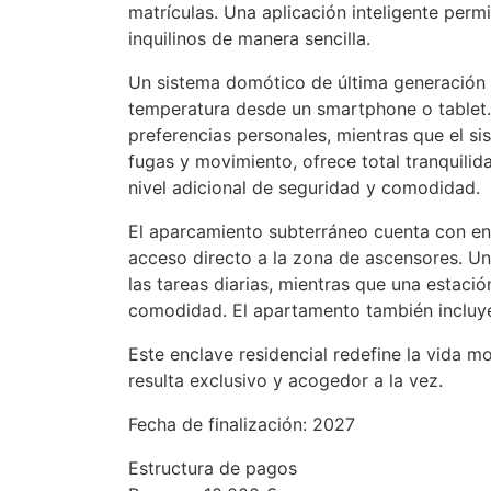
matrículas. Una aplicación inteligente perm
inquilinos de manera sencilla.
Un sistema domótico de última generación pe
temperatura desde un smartphone o tablet. 
preferencias personales, mientras que el s
fugas y movimiento, ofrece total tranquilid
nivel adicional de seguridad y comodidad.
El aparcamiento subterráneo cuenta con en
acceso directo a la zona de ascensores. Un 
las tareas diarias, mientras que una estac
comodidad. El apartamento también incluye
Este enclave residencial redefine la vida 
resulta exclusivo y acogedor a la vez.
Fecha de finalización: 2027
Estructura de pagos