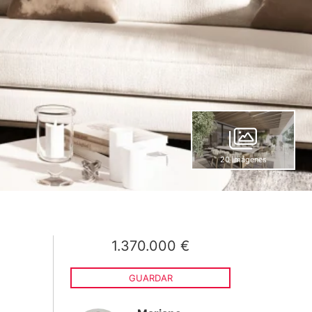
20 imágenes
1.370.000 €
GUARDAR