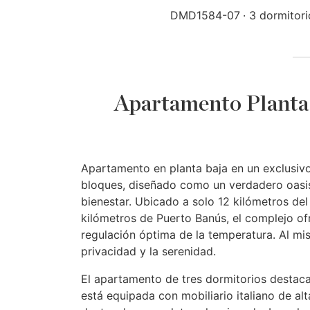
DMD1584-07
3 dormitori
Apartamento Planta 
Apartamento en planta baja en un exclusivo
bloques, diseñado como un verdadero oasis 
bienestar. Ubicado a solo 12 kilómetros del
kilómetros de Puerto Banús, el complejo of
regulación óptima de la temperatura. Al mi
privacidad y la serenidad.
El apartamento de tres dormitorios destaca 
está equipada con mobiliario italiano de a