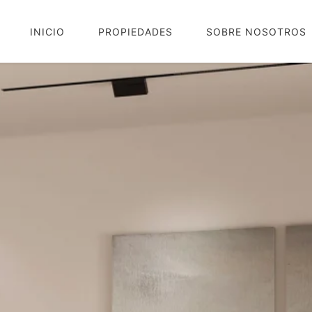
INICIO
PROPIEDADES
SOBRE NOSOTROS