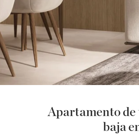
Apartamento de t
baja e