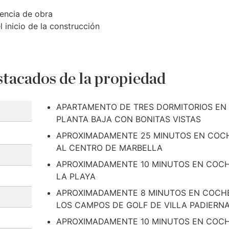
icencia de obra
 inicio de la construcción
tacados de la propiedad
APARTAMENTO DE TRES DORMITORIOS EN
PLANTA BAJA CON BONITAS VISTAS
APROXIMADAMENTE 25 MINUTOS EN COC
AL CENTRO DE MARBELLA
APROXIMADAMENTE 10 MINUTOS EN COCH
LA PLAYA
APROXIMADAMENTE 8 MINUTOS EN COCH
LOS CAMPOS DE GOLF DE VILLA PADIERN
APROXIMADAMENTE 10 MINUTOS EN COC