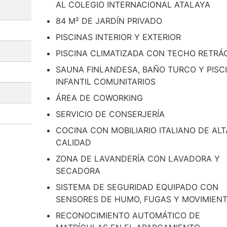
AL COLEGIO INTERNACIONAL ATALAYA
84 M² DE JARDÍN PRIVADO
PISCINAS INTERIOR Y EXTERIOR
PISCINA CLIMATIZADA CON TECHO RETRÁC
SAUNA FINLANDESA, BAÑO TURCO Y PISC
INFANTIL COMUNITARIOS
ÁREA DE COWORKING
SERVICIO DE CONSERJERÍA
COCINA CON MOBILIARIO ITALIANO DE ALT
CALIDAD
ZONA DE LAVANDERÍA CON LAVADORA Y
SECADORA
SISTEMA DE SEGURIDAD EQUIPADO CON
SENSORES DE HUMO, FUGAS Y MOVIMIEN
RECONOCIMIENTO AUTOMÁTICO DE