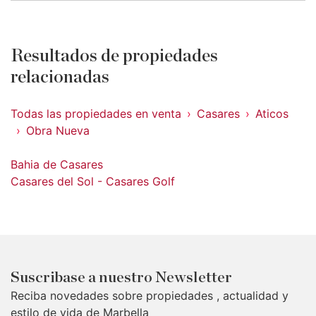
Resultados de propiedades
relacionadas
Todas las propiedades en venta
Casares
Aticos
Obra Nueva
Bahia de Casares
Casares del Sol - Casares Golf
Suscribase a nuestro Newsletter
Reciba novedades sobre propiedades , actualidad y
estilo de vida de Marbella