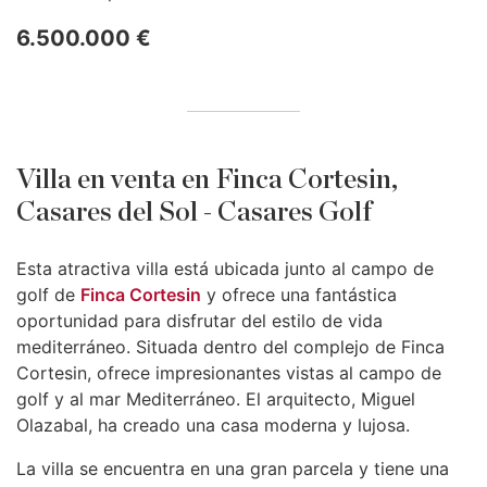
6.500.000 €
Villa en venta en Finca Cortesin,
Casares del Sol - Casares Golf
Esta atractiva villa está ubicada junto al campo de
golf de
Finca Cortesin
y ofrece una fantástica
oportunidad para disfrutar del estilo de vida
mediterráneo. Situada dentro del complejo de Finca
Cortesin, ofrece impresionantes vistas al campo de
golf y al mar Mediterráneo. El arquitecto, Miguel
Olazabal, ha creado una casa moderna y lujosa.
La villa se encuentra en una gran parcela y tiene una