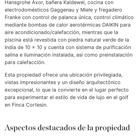
Hansgrohe Axor, bañera Kaldewei, cocina con
electrodomésticos Gaggenau y Miele y fregadero
Franke con control de palanca única, control climático
mediante bombas de calor aerotérmicas
DAIKIN
para
aire acondicionado/calefacción, mientras que la
piscina está revestida con piedra natural verde de la
India de 10 × 10 y cuenta con sistema de purificación
salina e iluminación instalada, así como preinstalación
para calefacción.
Esta propiedad ofrece una ubicación privilegiada,
vistas impresionantes y un diseño arquitectónico
excepcional, lo que la convierte en el lugar perfecto
para experimentar el estilo de vida de lujo en el golf
en Finca Cortesin.
Aspectos destacados de la propiedad