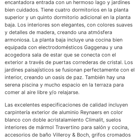
encantadora entrada con un hermoso lago y jardines
bien cuidados. Tiene cuatro dormitorios en la planta
superior y un quinto dormitorio adicional en la planta
baja. Los interiores son elegantes, con colores suaves
y detalles de madera, creando una atmósfera
armoniosa. La planta baja incluye una cocina bien
equipada con electrodomésticos Gaggenau y una
acogedora sala de estar que se conecta con el
exterior a través de puertas correderas de cristal. Los
jardines paisajísticos se fusionan perfectamente con el
interior, creando un oasis de paz. También hay una
serena piscina y mucho espacio en la terraza para
comer al aire libre y/o relajarse.
Las excelentes especificaciones de calidad incluyen
carpintería exterior de aluminio Reynaers en color
blanco con doble acristalamiento Climalit, suelos
interiores de mármol Travertino para salón y cocina,
accesorios de baño Villeroy & Boch, grifos cromados