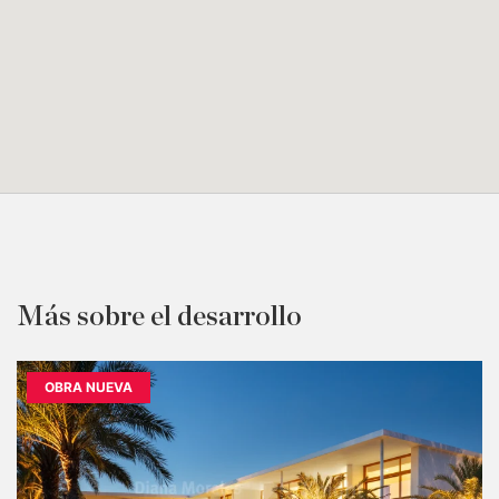
Más sobre el desarrollo
OBRA NUEVA