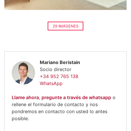
29 IMÁGENES
Mariano Beristain
Socio director
+34 952 765 138
WhatsApp
Llame ahora
,
pregunte a través de whatsapp
o
rellene el formulario de contacto y nos
pondremos en contacto con usted lo antes
posible.