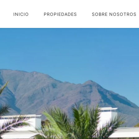
INICIO
PROPIEDADES
SOBRE NOSOTROS