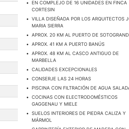
EN COMPLEJO DE 16 UNIDADES EN FINCA
CORTESIN
VILLA DISEÑADA POR LOS ARQUITECTOS 
MARIA SIERRA
APROX. 20 KM AL PUERTO DE SOTOGRAN
APROX. 41 KM A PUERTO BANÚS
APROX. 48 KM AL CASCO ANTIGUO DE
MARBELLA
CALIDADES EXCEPCIONALES
CONSERJE LAS 24 HORAS
PISCINA CON FILTRACIÓN DE AGUA SALAD
COCINAS CON ELECTRODOMÉSTICOS
GAGGENAU Y MIELE
SUELOS INTERIORES DE PIEDRA CALIZA Y
MÁRMOL