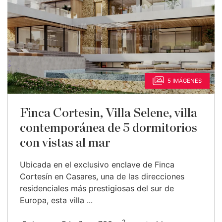
5 IMÁGENES
Finca Cortesin, Villa Selene, villa
contemporánea de 5 dormitorios
con vistas al mar
Ubicada en el exclusivo enclave de Finca
Cortesín en Casares, una de las direcciones
residenciales más prestigiosas del sur de
Europa, esta villa ...
2