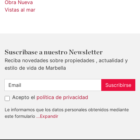
Obra Nueva
Vistas al mar
Suscribase a nuestro Newsletter
Reciba novedades sobre propiedades , actualidad y
estilo de vida de Marbella
Suscribirse
Acepto el
política de privacidad
Le informamos que los datos personales obtenidos mediante
este formulario
...Expandir