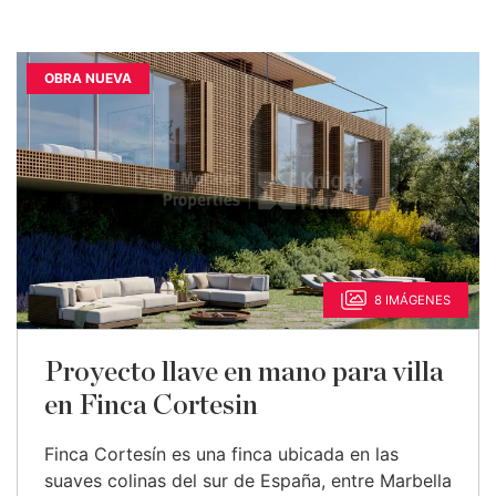
OBRA NUEVA
8 IMÁGENES
Proyecto llave en mano para villa
en Finca Cortesin
Finca Cortesín es una finca ubicada en las
suaves colinas del sur de España, entre Marbella