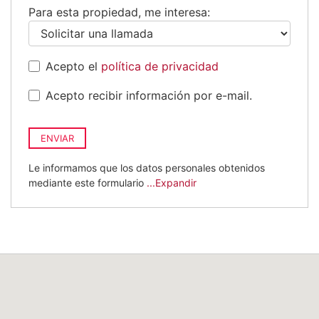
Para esta propiedad, me interesa:
Acepto el
política de privacidad
Acepto recibir información por e-mail.
ENVIAR
Le informamos que los datos personales obtenidos
mediante este formulario
...Expandir