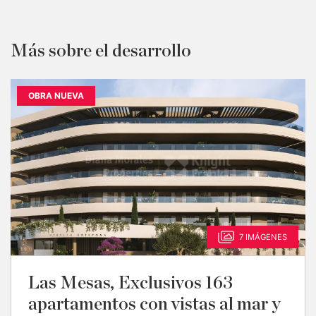
Más sobre el desarrollo
OBRA NUEVA
7 IMÁGENES
Las Mesas, Exclusivos 163
apartamentos con vistas al mar y