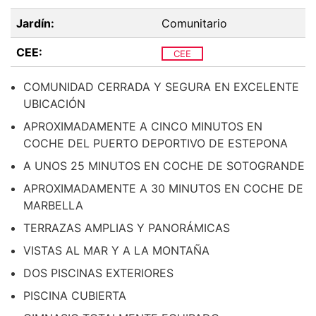
Jardín:
Comunitario
CEE:
CEE
COMUNIDAD CERRADA Y SEGURA EN EXCELENTE
UBICACIÓN
APROXIMADAMENTE A CINCO MINUTOS EN
COCHE DEL PUERTO DEPORTIVO DE ESTEPONA
A UNOS 25 MINUTOS EN COCHE DE SOTOGRANDE
APROXIMADAMENTE A 30 MINUTOS EN COCHE DE
MARBELLA
TERRAZAS AMPLIAS Y PANORÁMICAS
VISTAS AL MAR Y A LA MONTAÑA
DOS PISCINAS EXTERIORES
PISCINA CUBIERTA