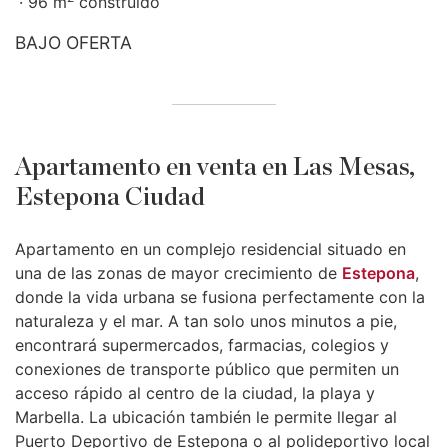
96 m
construido
BAJO OFERTA
Apartamento en venta en Las Mesas,
Estepona Ciudad
Apartamento en un complejo residencial situado en
una de las zonas de mayor crecimiento de
Estepona
,
donde la vida urbana se fusiona perfectamente con la
naturaleza y el mar. A tan solo unos minutos a pie,
encontrará supermercados, farmacias, colegios y
conexiones de transporte público que permiten un
acceso rápido al centro de la ciudad, la playa y
Marbella. La ubicación también le permite llegar al
Puerto Deportivo de Estepona o al polideportivo local