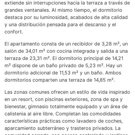
extiende sin interrupciones hacia la terraza a través de
grandes ventanales. Al mismo tiempo, el dormitorio
destaca por su luminosidad, acabados de alta calidad
y una distribución pensada para el descanso y el
confort.
El apartamento consta de un recibidor de 3,28 m², un
salón de 34,01 m² con cocina integrada y salida a una
terraza de 23,31 m². El dormitorio principal de 14,21
m² dispone de un baño privado de 5,23 m². Hay un
dormitorio adicional de 11,53 m² y un baño. Ambos
dormitorios comparten una terraza de 14,85 m².
Las zonas comunes ofrecen un estilo de vida inspirado
en un resort, con piscinas exteriores, zona de spa y
bienestar, gimnasio totalmente equipado y un área de
calistenia al aire libre. Completan las comodidades
características prácticas como lavadero de coches,
aparcamiento subterráneo y trasteros privados. La