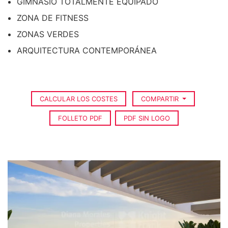
GIMNASIO TOTALMENTE EQUIPADO
ZONA DE FITNESS
ZONAS VERDES
ARQUITECTURA CONTEMPORÁNEA
CALCULAR LOS COSTES
COMPARTIR
FOLLETO PDF
PDF SIN LOGO