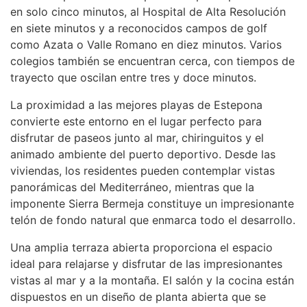
en solo cinco minutos, al Hospital de Alta Resolución
en siete minutos y a reconocidos campos de golf
como Azata o Valle Romano en diez minutos. Varios
colegios también se encuentran cerca, con tiempos de
trayecto que oscilan entre tres y doce minutos.
La proximidad a las mejores playas de Estepona
convierte este entorno en el lugar perfecto para
disfrutar de paseos junto al mar, chiringuitos y el
animado ambiente del puerto deportivo. Desde las
viviendas, los residentes pueden contemplar vistas
panorámicas del Mediterráneo, mientras que la
imponente Sierra Bermeja constituye un impresionante
telón de fondo natural que enmarca todo el desarrollo.
Una amplia terraza abierta proporciona el espacio
ideal para relajarse y disfrutar de las impresionantes
vistas al mar y a la montaña. El salón y la cocina están
dispuestos en un diseño de planta abierta que se