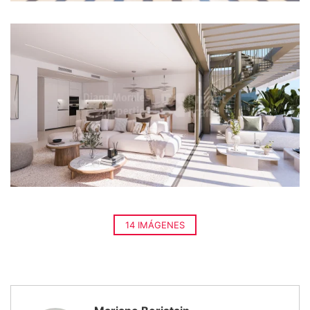
14 IMÁGENES