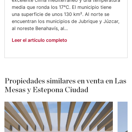
media que ronda los 17°C. El municipio tiene
una superficie de unos 130 km². Al norte se
encuentran los municipios de Jubrique y Júzcar,
al noreste Benahavís, al...
Leer el artículo completo
Propiedades similares en venta en Las
Mesas y Estepona Ciudad