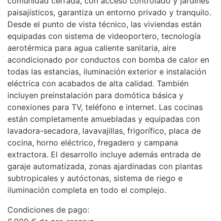
comunidad cerrada, con acceso controlado y jardines
paisajísticos, garantiza un entorno privado y tranquilo.
Desde el punto de vista técnico, las viviendas están
equipadas con sistema de videoportero, tecnología
aerotérmica para agua caliente sanitaria, aire
acondicionado por conductos con bomba de calor en
todas las estancias, iluminación exterior e instalación
eléctrica con acabados de alta calidad. También
incluyen preinstalación para domótica básica y
conexiones para TV, teléfono e internet. Las cocinas
están completamente amuebladas y equipadas con
lavadora-secadora, lavavajillas, frigorífico, placa de
cocina, horno eléctrico, fregadero y campana
extractora. El desarrollo incluye además entrada de
garaje automatizada, zonas ajardinadas con plantas
subtropicales y autóctonas, sistema de riego e
iluminación completa en todo el complejo.
Condiciones de pago: