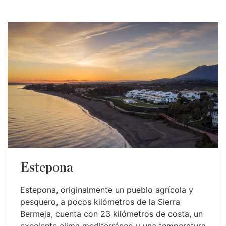
Estepona
Estepona, originalmente un pueblo agrícola y
pesquero, a pocos kilómetros de la Sierra
Bermeja, cuenta con 23 kilómetros de costa, un
excelente clima mediterráneo y una temperatura