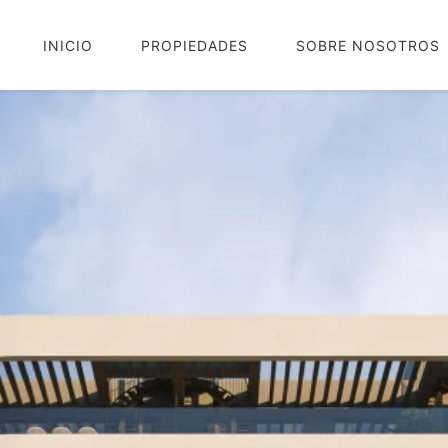
INICIO
PROPIEDADES
SOBRE NOSOTROS