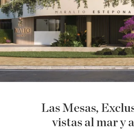
Las Mesas, Exclu
vistas al mar y