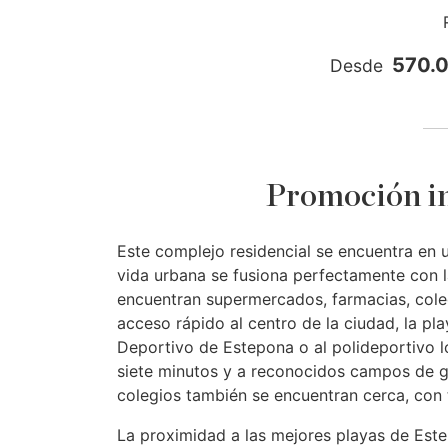
570.
Desde
Promoción in
Este complejo residencial se encuentra en
vida urbana se fusiona perfectamente con la
encuentran supermercados, farmacias, cole
acceso rápido al centro de la ciudad, la pla
Deportivo de Estepona o al polideportivo lo
siete minutos y a reconocidos campos de g
colegios también se encuentran cerca, con 
La proximidad a las mejores playas de Este