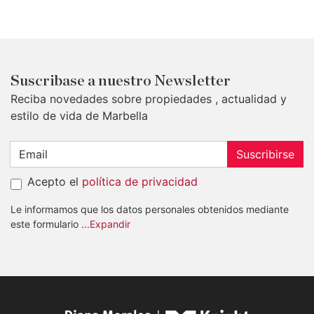
Suscribase a nuestro Newsletter
Reciba novedades sobre propiedades , actualidad y
estilo de vida de Marbella
Suscribirse
Acepto el
política de privacidad
Le informamos que los datos personales obtenidos mediante
este formulario
...Expandir