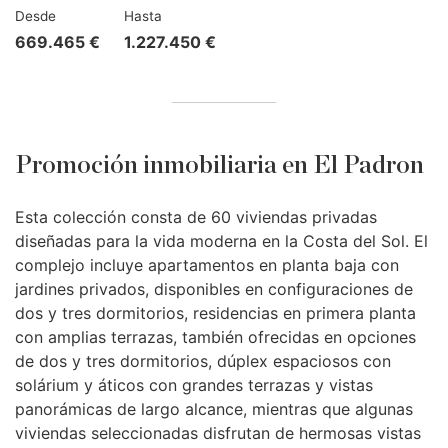
Desde
Hasta
669.465 €
1.227.450 €
Promoción inmobiliaria en El Padron
Esta colección consta de 60 viviendas privadas
diseñadas para la vida moderna en la Costa del Sol. El
complejo incluye apartamentos en planta baja con
jardines privados, disponibles en configuraciones de
dos y tres dormitorios, residencias en primera planta
con amplias terrazas, también ofrecidas en opciones
de dos y tres dormitorios, dúplex espaciosos con
solárium y áticos con grandes terrazas y vistas
panorámicas de largo alcance, mientras que algunas
viviendas seleccionadas disfrutan de hermosas vistas