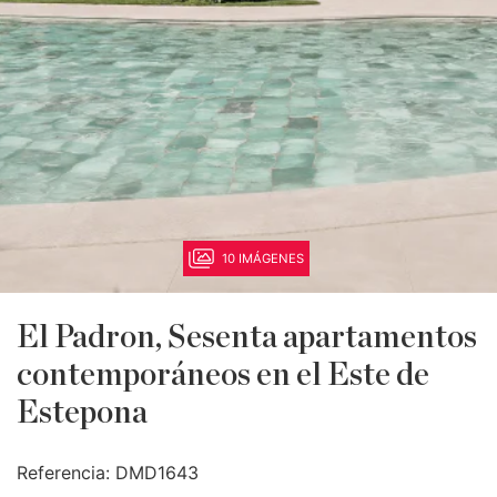
10 IMÁGENES
El Padron, Sesenta apartamentos
contemporáneos en el Este de
Estepona
Referencia:
DMD1643