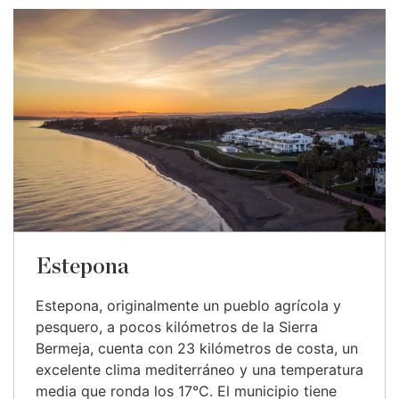
Estepona
Estepona, originalmente un pueblo agrícola y
pesquero, a pocos kilómetros de la Sierra
Bermeja, cuenta con 23 kilómetros de costa, un
excelente clima mediterráneo y una temperatura
media que ronda los 17°C. El municipio tiene