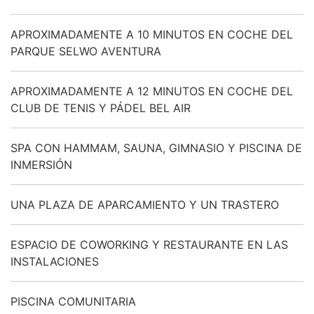
APROXIMADAMENTE A 10 MINUTOS EN COCHE DEL
PARQUE SELWO AVENTURA
APROXIMADAMENTE A 12 MINUTOS EN COCHE DEL
CLUB DE TENIS Y PÁDEL BEL AIR
SPA CON HAMMAM, SAUNA, GIMNASIO Y PISCINA DE
INMERSIÓN
UNA PLAZA DE APARCAMIENTO Y UN TRASTERO
ESPACIO DE COWORKING Y RESTAURANTE EN LAS
INSTALACIONES
PISCINA COMUNITARIA