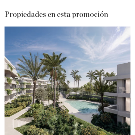
Propiedades en esta promoción