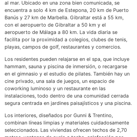
al mar. Ubicado en una zona bien comunicada, se
encuentra a solo 4 km de Estepona, 20 km de Puerto
Banús y 27 km de Marbella. Gibraltar está a 55 km,
con el aeropuerto de Gibraltar a 50 km y el
aeropuerto de Málaga a 80 km. La vida diaria se
facilita por la proximidad a colegios, clubes de tenis,
playas, campos de golf, restaurantes y comercios.
Los residentes pueden relajarse en el spa, que incluye
hammam, sauna y piscina de inmersión, o recargarse
en el gimnasio y el estudio de pilates. También hay un
cine privado, una sala de juegos, un espacio de
coworking luminoso y un restaurante en las
instalaciones, todo dentro de una comunidad cerrada
segura centrada en jardines paisajísticos y una piscina.
Los interiores, diseñados por Gunni & Trentino,
combinan líneas limpias y materiales cuidadosamente
seleccionados. Las viviendas ofrecen techos de 2,70