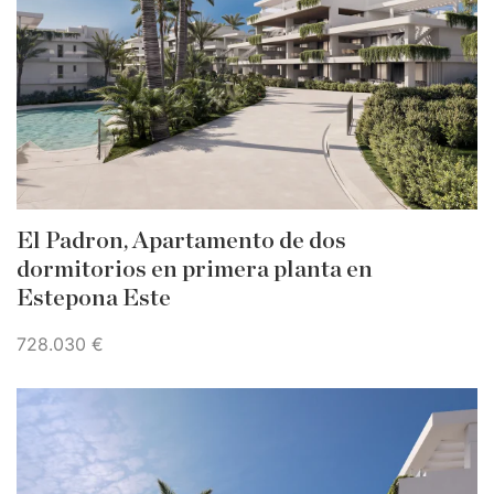
El Padron, Apartamento de dos
dormitorios en primera planta en
Estepona Este
728.030 €