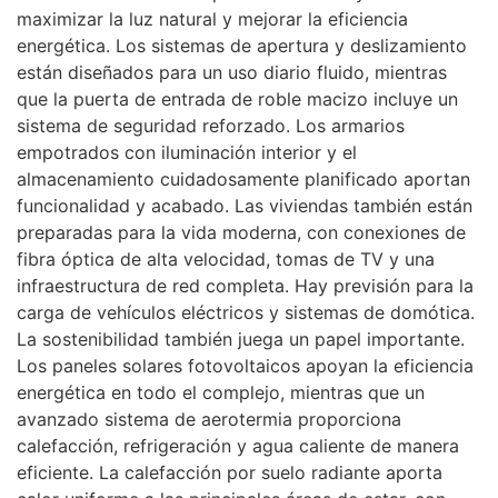
maximizar la luz natural y mejorar la eficiencia
energética. Los sistemas de apertura y deslizamiento
están diseñados para un uso diario fluido, mientras
que la puerta de entrada de roble macizo incluye un
sistema de seguridad reforzado. Los armarios
empotrados con iluminación interior y el
almacenamiento cuidadosamente planificado aportan
funcionalidad y acabado. Las viviendas también están
preparadas para la vida moderna, con conexiones de
fibra óptica de alta velocidad, tomas de TV y una
infraestructura de red completa. Hay previsión para la
carga de vehículos eléctricos y sistemas de domótica.
La sostenibilidad también juega un papel importante.
Los paneles solares fotovoltaicos apoyan la eficiencia
energética en todo el complejo, mientras que un
avanzado sistema de aerotermia proporciona
calefacción, refrigeración y agua caliente de manera
eficiente. La calefacción por suelo radiante aporta