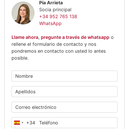
Pía Arrieta
Socia principal
+34 952 765 138
WhatsApp
Llame ahora
,
pregunte a través de whatsapp
o
rellene el formulario de contacto y nos
pondremos en contacto con usted lo antes
posible.
+34
España