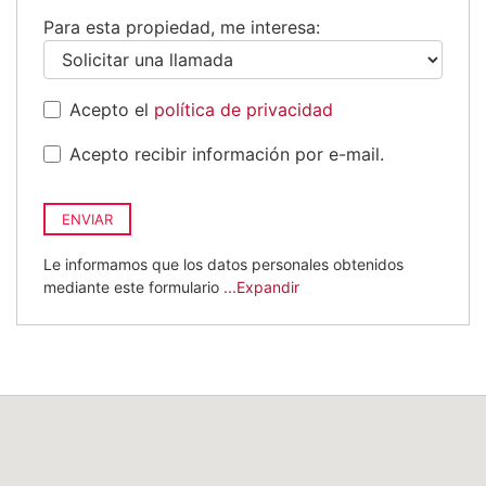
+34
Para esta propiedad, me interesa:
Acepto el
política de privacidad
Acepto recibir información por e-mail.
ENVIAR
Le informamos que los datos personales obtenidos
mediante este formulario
...Expandir