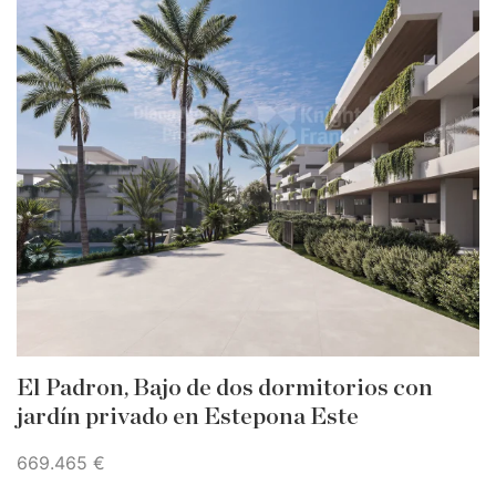
El Padron, Bajo de dos dormitorios con
jardín privado en Estepona Este
669.465 €