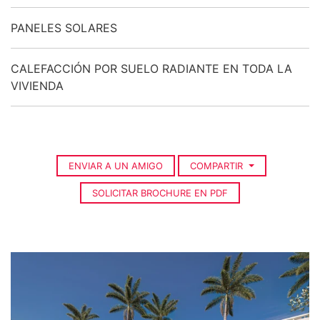
PANELES SOLARES
CALEFACCIÓN POR SUELO RADIANTE EN TODA LA
VIVIENDA
ENVIAR A UN AMIGO
COMPARTIR
SOLICITAR BROCHURE EN PDF