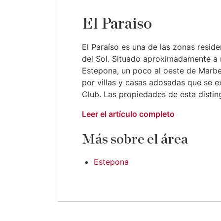
El Paraiso
El Paraíso es una de las zonas resid
del Sol. Situado aproximadamente a
Estepona, un poco al oeste de Marbe
por villas y casas adosadas que se e
Club. Las propiedades de esta disting
Leer el artículo completo
Más sobre el área
Estepona