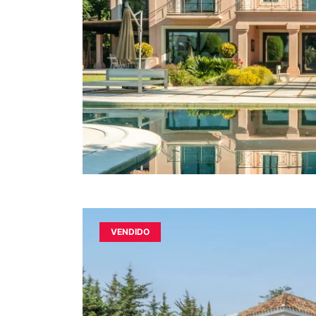
VENDIDO