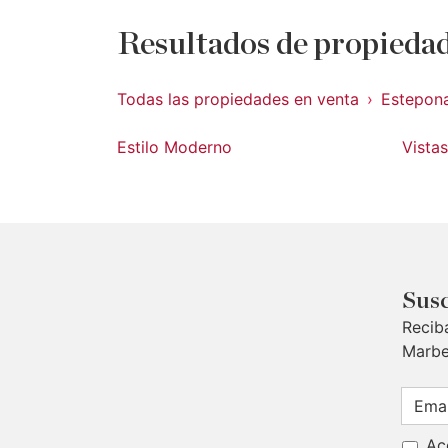
Resultados de propiedad
Todas las propiedades en venta
Estepon
Estilo Moderno
Vistas
Susc
Recib
Marbe
Ac