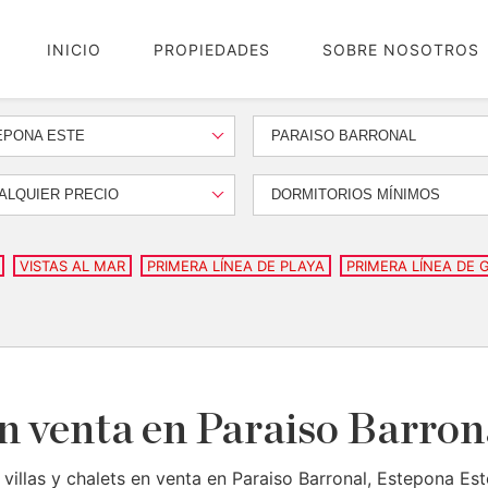
INICIO
PROPIEDADES
SOBRE NOSOTROS
EPONA ESTE
PARAISO BARRONAL
ALQUIER PRECIO
DORMITORIOS MÍNIMOS
VISTAS AL MAR
PRIMERA LÍNEA DE PLAYA
PRIMERA LÍNEA DE 
en venta en Paraiso Barro
 villas y chalets en venta en Paraiso Barronal, Estepona Est