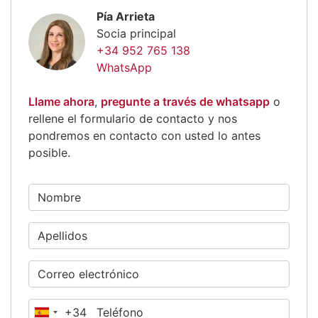
Pía Arrieta
Socia principal
+34 952 765 138
WhatsApp
Llame ahora
,
pregunte a través de whatsapp
o
rellene el formulario de contacto y nos
pondremos en contacto con usted lo antes
posible.
+34
España