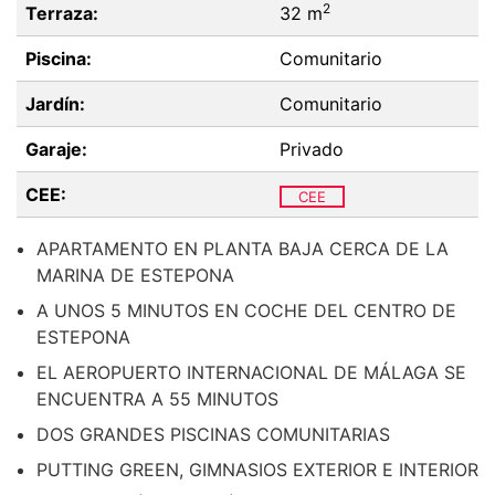
2
Terraza:
32 m
Piscina:
Comunitario
Jardín:
Comunitario
Garaje:
Privado
CEE:
CEE
APARTAMENTO EN PLANTA BAJA CERCA DE LA
MARINA DE ESTEPONA
A UNOS 5 MINUTOS EN COCHE DEL CENTRO DE
ESTEPONA
EL AEROPUERTO INTERNACIONAL DE MÁLAGA SE
ENCUENTRA A 55 MINUTOS
DOS GRANDES PISCINAS COMUNITARIAS
PUTTING GREEN, GIMNASIOS EXTERIOR E INTERIOR