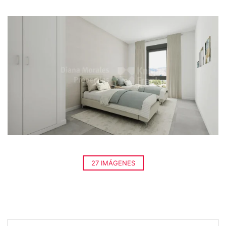
27 IMÁGENES