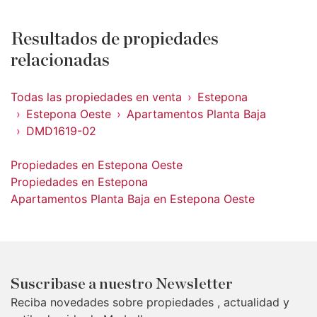
Resultados de propiedades
relacionadas
Todas las propiedades en venta
Estepona
Estepona Oeste
Apartamentos Planta Baja
DMD1619-02
Propiedades en Estepona Oeste
Propiedades en Estepona
Apartamentos Planta Baja en Estepona Oeste
Suscribase a nuestro Newsletter
Reciba novedades sobre propiedades , actualidad y