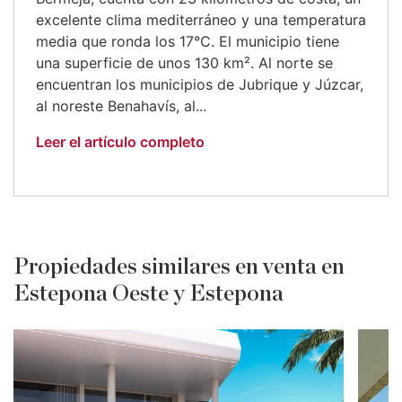
excelente clima mediterráneo y una temperatura
media que ronda los 17°C. El municipio tiene
una superficie de unos 130 km². Al norte se
encuentran los municipios de Jubrique y Júzcar,
al noreste Benahavís, al...
Leer el artículo completo
Propiedades similares en venta en
Estepona Oeste y Estepona