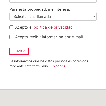
+34
Para esta propiedad, me interesa:
Acepto el
política de privacidad
Acepto recibir información por e-mail.
ENVIAR
Le informamos que los datos personales obtenidos
mediante este formulario
...Expandir