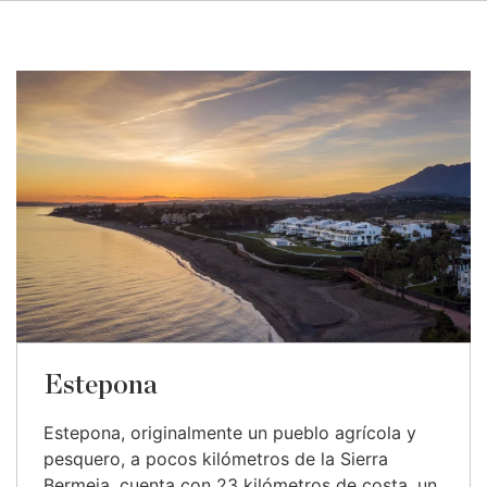
Estepona
Estepona, originalmente un pueblo agrícola y
pesquero, a pocos kilómetros de la Sierra
Bermeja, cuenta con 23 kilómetros de costa, un