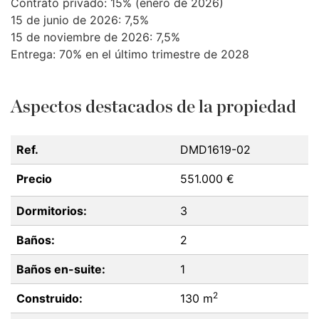
Contrato privado: 15% (enero de 2026)
15 de junio de 2026: 7,5%
15 de noviembre de 2026: 7,5%
Entrega: 70% en el último trimestre de 2028
Aspectos destacados de la propiedad
Ref.
DMD1619-02
Precio
551.000 €
Dormitorios:
3
Baños:
2
Baños en-suite:
1
2
Construido:
130 m