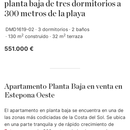
planta baja de tres dormitorios a
300 metros de la playa
DMD1619-02
3 dormitorios
2 baños
2
2
130 m
construido
32 m
terraza
551.000 €
Apartamento Planta Baja en venta en
Estepona Oeste
El apartamento en planta baja se encuentra en una de
las zonas más codiciadas de la Costa del Sol. Se ubica
en una parte tranquila y de rápido crecimiento de