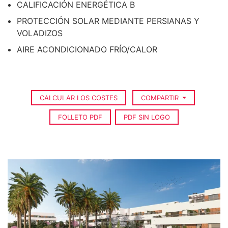
CALIFICACIÓN ENERGÉTICA B
PROTECCIÓN SOLAR MEDIANTE PERSIANAS Y
VOLADIZOS
AIRE ACONDICIONADO FRÍO/CALOR
CALCULAR LOS COSTES
COMPARTIR
FOLLETO PDF
PDF SIN LOGO