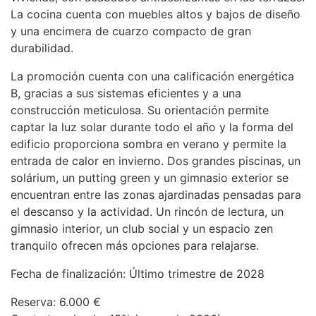
La cocina cuenta con muebles altos y bajos de diseño
y una encimera de cuarzo compacto de gran
durabilidad.
La promoción cuenta con una calificación energética
B, gracias a sus sistemas eficientes y a una
construcción meticulosa. Su orientación permite
captar la luz solar durante todo el año y la forma del
edificio proporciona sombra en verano y permite la
entrada de calor en invierno. Dos grandes piscinas, un
solárium, un putting green y un gimnasio exterior se
encuentran entre las zonas ajardinadas pensadas para
el descanso y la actividad. Un rincón de lectura, un
gimnasio interior, un club social y un espacio zen
tranquilo ofrecen más opciones para relajarse.
Fecha de finalización: Último trimestre de 2028
Reserva: 6.000 €