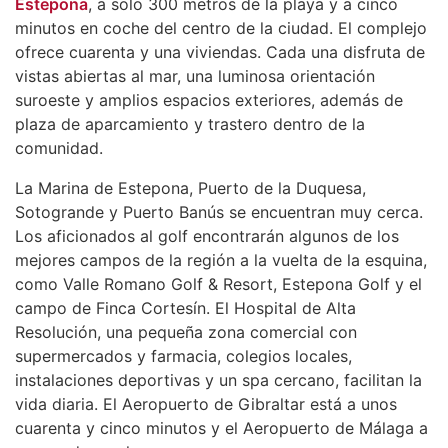
Estepona
, a solo 300 metros de la playa y a cinco
minutos en coche del centro de la ciudad. El complejo
ofrece cuarenta y una viviendas. Cada una disfruta de
vistas abiertas al mar, una luminosa orientación
suroeste y amplios espacios exteriores, además de
plaza de aparcamiento y trastero dentro de la
comunidad.
La Marina de Estepona, Puerto de la Duquesa,
Sotogrande y Puerto Banús se encuentran muy cerca.
Los aficionados al golf encontrarán algunos de los
mejores campos de la región a la vuelta de la esquina,
como Valle Romano Golf & Resort, Estepona Golf y el
campo de Finca Cortesín. El Hospital de Alta
Resolución, una pequeña zona comercial con
supermercados y farmacia, colegios locales,
instalaciones deportivas y un spa cercano, facilitan la
vida diaria. El Aeropuerto de Gibraltar está a unos
cuarenta y cinco minutos y el Aeropuerto de Málaga a