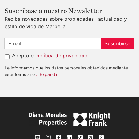
Suscribase a nuestro Newsletter
Reciba novedades sobre propiedades , actualidad y
estilo de vida de Marbella
Suscribirse
Acepto el
política de privacidad
Le informamos que los datos personales obtenidos mediante
este formulario
...Expandir