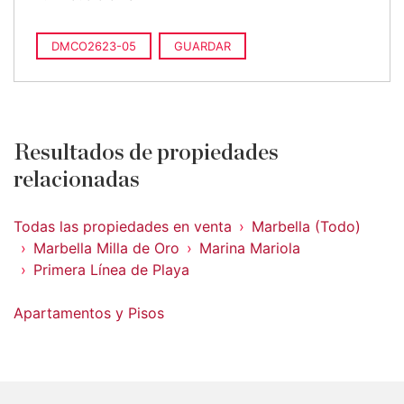
DMCO2623-05
GUARDAR
Resultados de propiedades
relacionadas
Todas las propiedades en venta
Marbella (Todo)
Marbella Milla de Oro
Marina Mariola
Primera Línea de Playa
Apartamentos y Pisos